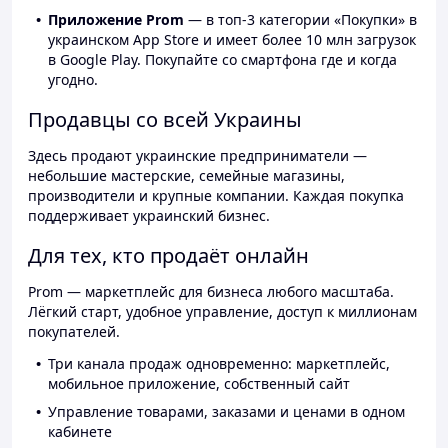
Приложение Prom
— в топ-3 категории «Покупки» в
украинском App Store и имеет более 10 млн загрузок
в Google Play. Покупайте со смартфона где и когда
угодно.
Продавцы со всей Украины
Здесь продают украинские предприниматели —
небольшие мастерские, семейные магазины,
производители и крупные компании. Каждая покупка
поддерживает украинский бизнес.
Для тех, кто продаёт онлайн
Prom — маркетплейс для бизнеса любого масштаба.
Лёгкий старт, удобное управление, доступ к миллионам
покупателей.
Три канала продаж одновременно: маркетплейс,
мобильное приложение, собственный сайт
Управление товарами, заказами и ценами в одном
кабинете