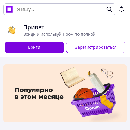
Привет
Войди и используй Пром по полной!
Войти
Зарегистрироваться