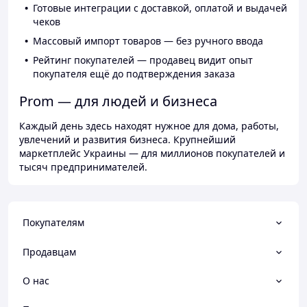
Готовые интеграции с доставкой, оплатой и выдачей
чеков
Массовый импорт товаров — без ручного ввода
Рейтинг покупателей — продавец видит опыт
покупателя ещё до подтверждения заказа
Prom — для людей и бизнеса
Каждый день здесь находят нужное для дома, работы,
увлечений и развития бизнеса. Крупнейший
маркетплейс Украины — для миллионов покупателей и
тысяч предпринимателей.
Покупателям
Продавцам
О нас