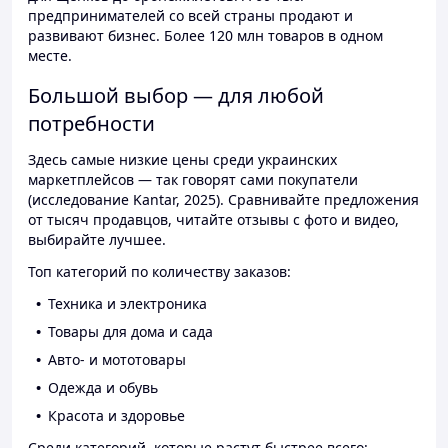
предпринимателей со всей страны продают и
развивают бизнес. Более 120 млн товаров в одном
месте.
Большой выбор — для любой
потребности
Здесь самые низкие цены среди украинских
маркетплейсов — так говорят сами покупатели
(исследование Kantar, 2025). Сравнивайте предложения
от тысяч продавцов, читайте отзывы с фото и видео,
выбирайте лучшее.
Топ категорий по количеству заказов:
Техника и электроника
Товары для дома и сада
Авто- и мототовары
Одежда и обувь
Красота и здоровье
Среди категорий, которые растут быстрее всего: