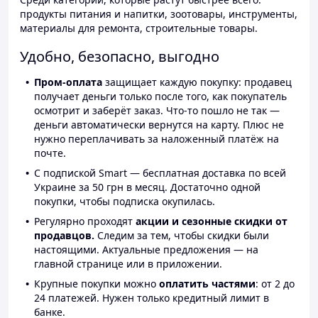
продукты питания и напитки, зоотовары, инструменты,
материалы для ремонта, строительные товары.
Удобно, безопасно, выгодно
Пром-оплата
защищает каждую покупку: продавец
получает деньги только после того, как покупатель
осмотрит и заберёт заказ. Что-то пошло не так —
деньги автоматически вернутся на карту. Плюс не
нужно переплачивать за наложенный платёж на
почте.
С подпиской Smart — бесплатная доставка по всей
Украине за 50 грн в месяц. Достаточно одной
покупки, чтобы подписка окупилась.
Регулярно проходят
акции и сезонные скидки от
продавцов.
Следим за тем, чтобы скидки были
настоящими. Актуальные предложения — на
главной странице или в приложении.
Крупные покупки можно
оплатить частями
: от 2 до
24 платежей. Нужен только кредитный лимит в
банке.