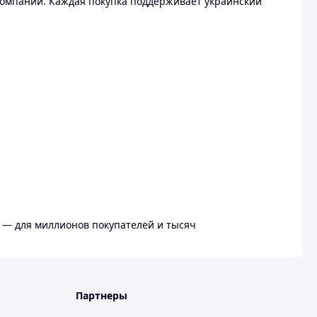
омпании. Каждая покупка поддерживает украинский
 — для миллионов покупателей и тысяч
Партнеры