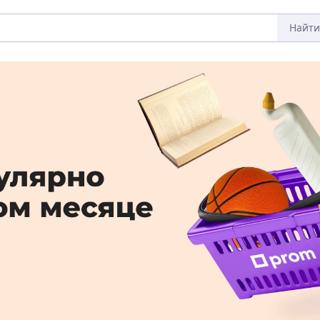
Найти