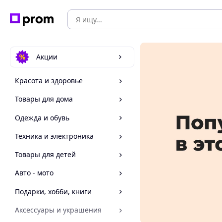
Акции
Красота и здоровье
Товары для дома
Одежда и обувь
Техника и электроника
Товары для детей
Авто - мото
Подарки, хобби, книги
Аксессуары и украшения