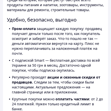
продукты питания и напитки, зоотовары, инструменты,
материалы для ремонта, строительные товары.
Удобно, безопасно, выгодно
Пром-оплата
защищает каждую покупку: продавец
получает деньги только после того, как покупатель
осмотрит и заберёт заказ. Что-то пошло не так —
деньги автоматически вернутся на карту. Плюс не
нужно переплачивать за наложенный платёж на
почте.
С подпиской Smart — бесплатная доставка по всей
Украине за 50 грн в месяц. Достаточно одной
покупки, чтобы подписка окупилась.
Регулярно проходят
акции и сезонные скидки от
продавцов.
Следим за тем, чтобы скидки были
настоящими. Актуальные предложения — на
главной странице или в приложении.
Крупные покупки можно
оплатить частями
: от 2 до
24 платежей. Нужен только кредитный лимит в
банке.