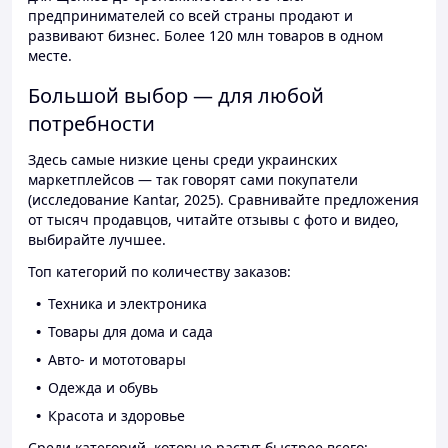
предпринимателей со всей страны продают и
развивают бизнес. Более 120 млн товаров в одном
месте.
Большой выбор — для любой
потребности
Здесь самые низкие цены среди украинских
маркетплейсов — так говорят сами покупатели
(исследование Kantar, 2025). Сравнивайте предложения
от тысяч продавцов, читайте отзывы с фото и видео,
выбирайте лучшее.
Топ категорий по количеству заказов:
Техника и электроника
Товары для дома и сада
Авто- и мототовары
Одежда и обувь
Красота и здоровье
Среди категорий, которые растут быстрее всего: