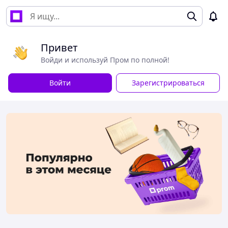
Привет
Войди и используй Пром по полной!
Войти
Зарегистрироваться