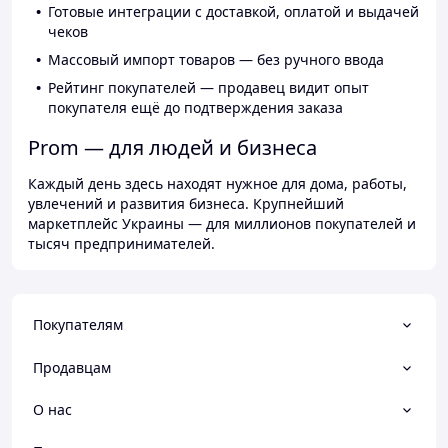
Готовые интеграции с доставкой, оплатой и выдачей
чеков
Массовый импорт товаров — без ручного ввода
Рейтинг покупателей — продавец видит опыт
покупателя ещё до подтверждения заказа
Prom — для людей и бизнеса
Каждый день здесь находят нужное для дома, работы,
увлечений и развития бизнеса. Крупнейший
маркетплейс Украины — для миллионов покупателей и
тысяч предпринимателей.
Покупателям
Продавцам
О нас