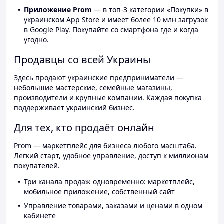
Приложение Prom
— в топ-3 категории «Покупки» в
украинском App Store и имеет более 10 млн загрузок
в Google Play. Покупайте со смартфона где и когда
угодно.
Продавцы со всей Украины
Здесь продают украинские предприниматели —
небольшие мастерские, семейные магазины,
производители и крупные компании. Каждая покупка
поддерживает украинский бизнес.
Для тех, кто продаёт онлайн
Prom — маркетплейс для бизнеса любого масштаба.
Лёгкий старт, удобное управление, доступ к миллионам
покупателей.
Три канала продаж одновременно: маркетплейс,
мобильное приложение, собственный сайт
Управление товарами, заказами и ценами в одном
кабинете