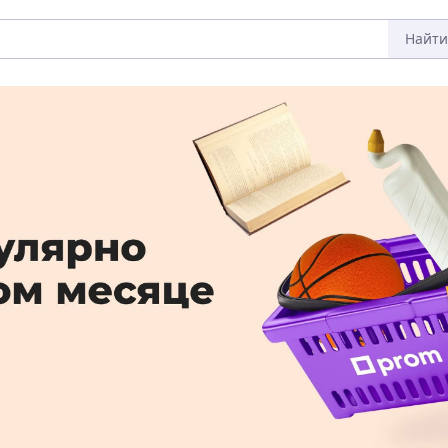
Найти