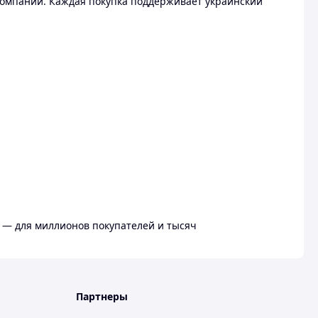
омпании. Каждая покупка поддерживает украинский
 — для миллионов покупателей и тысяч
Партнеры