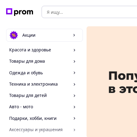
Акции
Красота и здоровье
Товары для дома
Одежда и обувь
Техника и электроника
Товары для детей
Авто - мото
Подарки, хобби, книги
Аксессуары и украшения