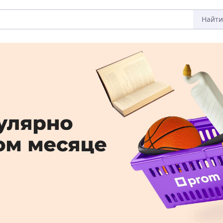
Найти