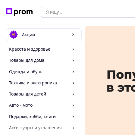
Акции
Красота и здоровье
Товары для дома
Одежда и обувь
Техника и электроника
Товары для детей
Авто - мото
Подарки, хобби, книги
Аксессуары и украшения