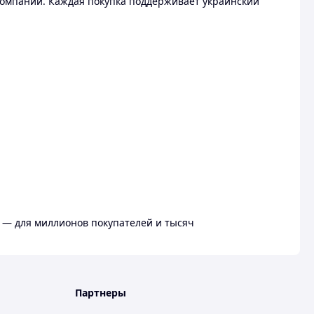
омпании. Каждая покупка поддерживает украинский
 — для миллионов покупателей и тысяч
Партнеры