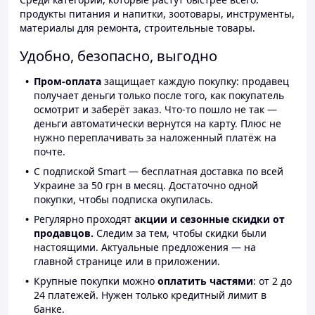
продукты питания и напитки, зоотовары, инструменты,
материалы для ремонта, строительные товары.
Удобно, безопасно, выгодно
Пром-оплата
защищает каждую покупку: продавец
получает деньги только после того, как покупатель
осмотрит и заберёт заказ. Что-то пошло не так —
деньги автоматически вернутся на карту. Плюс не
нужно переплачивать за наложенный платёж на
почте.
С подпиской Smart — бесплатная доставка по всей
Украине за 50 грн в месяц. Достаточно одной
покупки, чтобы подписка окупилась.
Регулярно проходят
акции и сезонные скидки от
продавцов.
Следим за тем, чтобы скидки были
настоящими. Актуальные предложения — на
главной странице или в приложении.
Крупные покупки можно
оплатить частями
: от 2 до
24 платежей. Нужен только кредитный лимит в
банке.