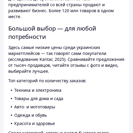
предпринимателей со всей страны продают и
развивают бизнес. Более 120 млн товаров в одном
месте.
Большой выбор — для любой
потребности
Здесь самые низкие цены среди украинских
маркетплейсов — так говорят сами покупатели
(исследование Kantar, 2025). Сравнивайте предложения
от тысяч продавцов, читайте отзывы с фото и видео,
выбирайте лучшее.
Топ категорий по количеству заказов:
Техника и электроника
Товары для дома и сада
Авто- и мототовары
Одежда и обувь
Красота и здоровье
Среди категорий, которые растут быстрее всего: