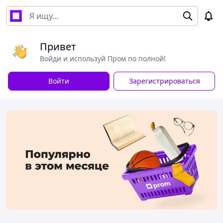
Привет
Войди и используй Пром по полной!
Войти
Зарегистрироваться