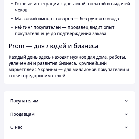
Готовые интеграции с доставкой, оплатой и выдачей
чеков
Массовый импорт товаров — без ручного ввода
Рейтинг покупателей — продавец видит опыт
покупателя ещё до подтверждения заказа
Prom — для людей и бизнеса
Каждый день здесь находят нужное для дома, работы,
увлечений и развития бизнеса. Крупнейший
маркетплейс Украины — для миллионов покупателей и
тысяч предпринимателей.
Покупателям
Продавцам
О нас