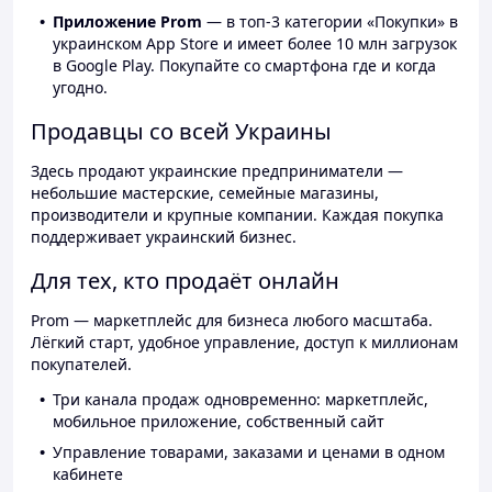
Приложение Prom
— в топ-3 категории «Покупки» в
украинском App Store и имеет более 10 млн загрузок
в Google Play. Покупайте со смартфона где и когда
угодно.
Продавцы со всей Украины
Здесь продают украинские предприниматели —
небольшие мастерские, семейные магазины,
производители и крупные компании. Каждая покупка
поддерживает украинский бизнес.
Для тех, кто продаёт онлайн
Prom — маркетплейс для бизнеса любого масштаба.
Лёгкий старт, удобное управление, доступ к миллионам
покупателей.
Три канала продаж одновременно: маркетплейс,
мобильное приложение, собственный сайт
Управление товарами, заказами и ценами в одном
кабинете