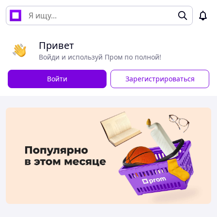
Привет
Войди и используй Пром по полной!
Войти
Зарегистрироваться