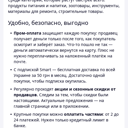
продукты питания и напитки, зоотовары, инструменты,
материалы для ремонта, строительные товары.
Удобно, безопасно, выгодно
Пром-оплата
защищает каждую покупку: продавец
получает деньги только после того, как покупатель
осмотрит и заберёт заказ. Что-то пошло не так —
деньги автоматически вернутся на карту. Плюс не
нужно переплачивать за наложенный платёж на
почте.
С подпиской Smart — бесплатная доставка по всей
Украине за 50 грн в месяц. Достаточно одной
покупки, чтобы подписка окупилась.
Регулярно проходят
акции и сезонные скидки от
продавцов.
Следим за тем, чтобы скидки были
настоящими. Актуальные предложения — на
главной странице или в приложении.
Крупные покупки можно
оплатить частями
: от 2 до
24 платежей. Нужен только кредитный лимит в
банке.