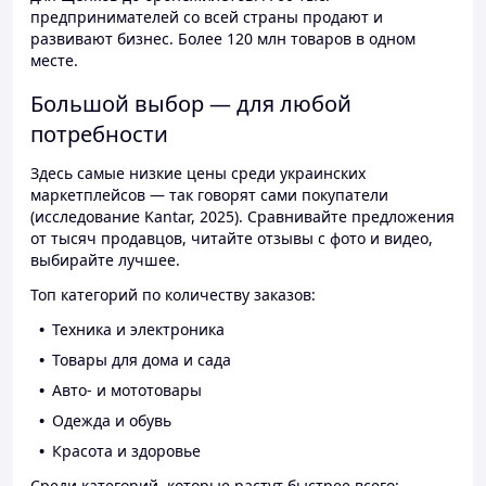
предпринимателей со всей страны продают и
развивают бизнес. Более 120 млн товаров в одном
месте.
Большой выбор — для любой
потребности
Здесь самые низкие цены среди украинских
маркетплейсов — так говорят сами покупатели
(исследование Kantar, 2025). Сравнивайте предложения
от тысяч продавцов, читайте отзывы с фото и видео,
выбирайте лучшее.
Топ категорий по количеству заказов:
Техника и электроника
Товары для дома и сада
Авто- и мототовары
Одежда и обувь
Красота и здоровье
Среди категорий, которые растут быстрее всего: