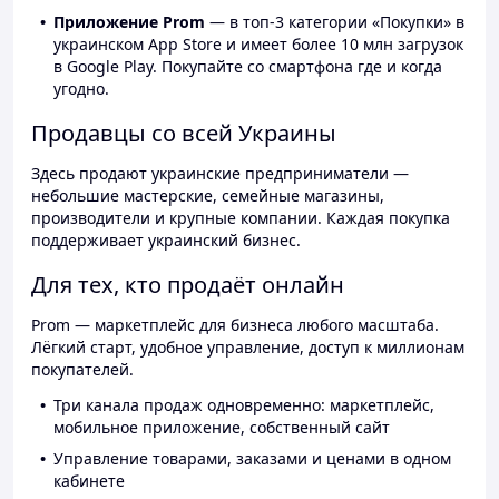
Приложение Prom
— в топ-3 категории «Покупки» в
украинском App Store и имеет более 10 млн загрузок
в Google Play. Покупайте со смартфона где и когда
угодно.
Продавцы со всей Украины
Здесь продают украинские предприниматели —
небольшие мастерские, семейные магазины,
производители и крупные компании. Каждая покупка
поддерживает украинский бизнес.
Для тех, кто продаёт онлайн
Prom — маркетплейс для бизнеса любого масштаба.
Лёгкий старт, удобное управление, доступ к миллионам
покупателей.
Три канала продаж одновременно: маркетплейс,
мобильное приложение, собственный сайт
Управление товарами, заказами и ценами в одном
кабинете