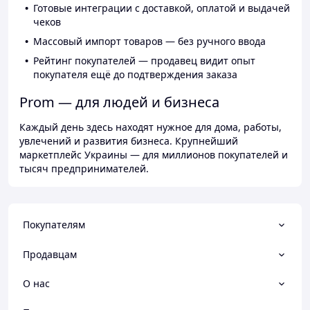
Готовые интеграции с доставкой, оплатой и выдачей
чеков
Массовый импорт товаров — без ручного ввода
Рейтинг покупателей — продавец видит опыт
покупателя ещё до подтверждения заказа
Prom — для людей и бизнеса
Каждый день здесь находят нужное для дома, работы,
увлечений и развития бизнеса. Крупнейший
маркетплейс Украины — для миллионов покупателей и
тысяч предпринимателей.
Покупателям
Продавцам
О нас