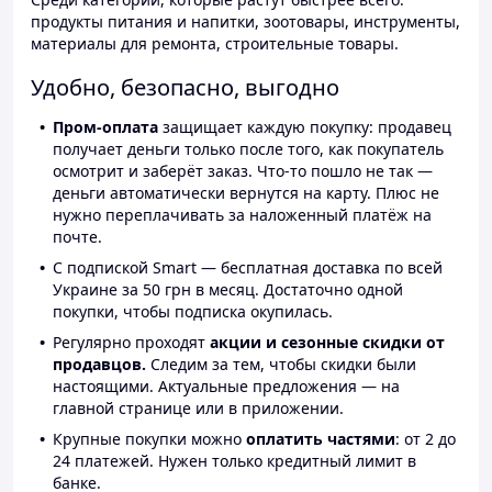
продукты питания и напитки, зоотовары, инструменты,
материалы для ремонта, строительные товары.
Удобно, безопасно, выгодно
Пром-оплата
защищает каждую покупку: продавец
получает деньги только после того, как покупатель
осмотрит и заберёт заказ. Что-то пошло не так —
деньги автоматически вернутся на карту. Плюс не
нужно переплачивать за наложенный платёж на
почте.
С подпиской Smart — бесплатная доставка по всей
Украине за 50 грн в месяц. Достаточно одной
покупки, чтобы подписка окупилась.
Регулярно проходят
акции и сезонные скидки от
продавцов.
Следим за тем, чтобы скидки были
настоящими. Актуальные предложения — на
главной странице или в приложении.
Крупные покупки можно
оплатить частями
: от 2 до
24 платежей. Нужен только кредитный лимит в
банке.