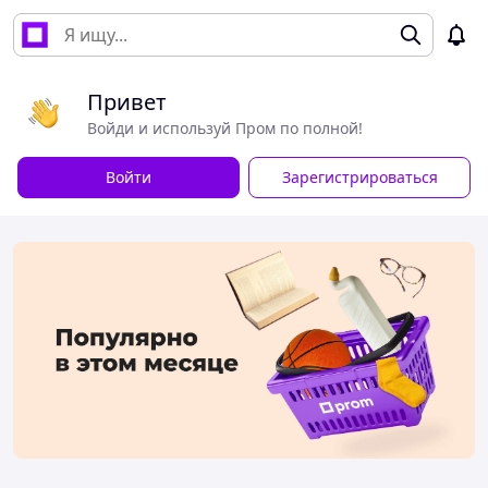
Привет
Войди и используй Пром по полной!
Войти
Зарегистрироваться