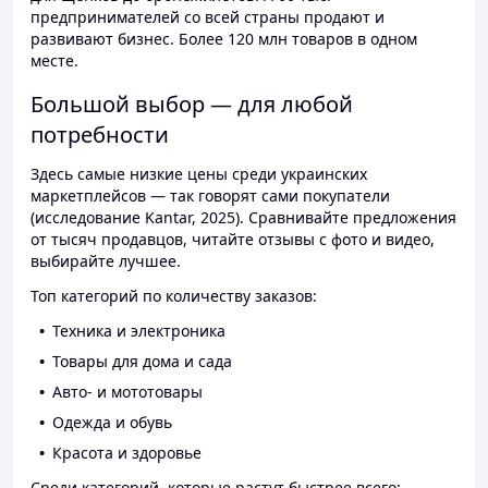
предпринимателей со всей страны продают и
развивают бизнес. Более 120 млн товаров в одном
месте.
Большой выбор — для любой
потребности
Здесь самые низкие цены среди украинских
маркетплейсов — так говорят сами покупатели
(исследование Kantar, 2025). Сравнивайте предложения
от тысяч продавцов, читайте отзывы с фото и видео,
выбирайте лучшее.
Топ категорий по количеству заказов:
Техника и электроника
Товары для дома и сада
Авто- и мототовары
Одежда и обувь
Красота и здоровье
Среди категорий, которые растут быстрее всего: