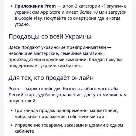
Приложение Prom
— в топ-3 категории «Покупки» в
украинском App Store и имеет более 10 млн загрузок
в Google Play. Покупайте со смартфона где и когда
угодно.
Продавцы со всей Украины
Здесь продают украинские предприниматели —
небольшие мастерские, семейные магазины,
производители и крупные компании. Каждая покупка
поддерживает украинский бизнес.
Для тех, кто продаёт онлайн
Prom — маркетплейс для бизнеса любого масштаба.
Лёгкий старт, удобное управление, доступ к миллионам
покупателей.
Три канала продаж одновременно: маркетплейс,
мобильное приложение, собственный сайт
Управление товарами, заказами и ценами в одном
кабинете