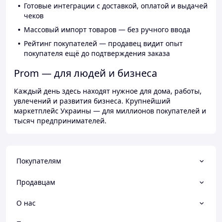
Готовые интеграции с доставкой, оплатой и выдачей
чеков
Массовый импорт товаров — без ручного ввода
Рейтинг покупателей — продавец видит опыт
покупателя ещё до подтверждения заказа
Prom — для людей и бизнеса
Каждый день здесь находят нужное для дома, работы,
увлечений и развития бизнеса. Крупнейший
маркетплейс Украины — для миллионов покупателей и
тысяч предпринимателей.
Покупателям
Продавцам
О нас