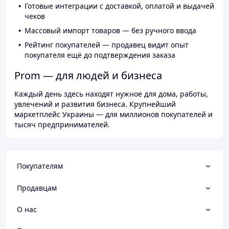
Готовые интеграции с доставкой, оплатой и выдачей
чеков
Массовый импорт товаров — без ручного ввода
Рейтинг покупателей — продавец видит опыт
покупателя ещё до подтверждения заказа
Prom — для людей и бизнеса
Каждый день здесь находят нужное для дома, работы,
увлечений и развития бизнеса. Крупнейший
маркетплейс Украины — для миллионов покупателей и
тысяч предпринимателей.
Покупателям
Продавцам
О нас