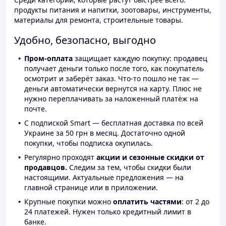
продукты питания и напитки, зоотовары, инструменты,
материалы для ремонта, строительные товары.
Удобно, безопасно, выгодно
Пром-оплата
защищает каждую покупку: продавец
получает деньги только после того, как покупатель
осмотрит и заберёт заказ. Что-то пошло не так —
деньги автоматически вернутся на карту. Плюс не
нужно переплачивать за наложенный платёж на
почте.
С подпиской Smart — бесплатная доставка по всей
Украине за 50 грн в месяц. Достаточно одной
покупки, чтобы подписка окупилась.
Регулярно проходят
акции и сезонные скидки от
продавцов.
Следим за тем, чтобы скидки были
настоящими. Актуальные предложения — на
главной странице или в приложении.
Крупные покупки можно
оплатить частями
: от 2 до
24 платежей. Нужен только кредитный лимит в
банке.