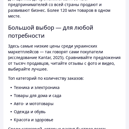
предпринимателей со всей страны продают и
развивают бизнес. Более 120 млн товаров в одном
месте.
Большой выбор — для любой
потребности
Здесь самые низкие цены среди украинских
маркетплейсов — так говорят сами покупатели
(исследование Kantar, 2025). Сравнивайте предложения
от тысяч продавцов, читайте отзывы с фото и видео,
выбирайте лучшее.
Топ категорий по количеству заказов:
Техника и электроника
Товары для дома и сада
Авто- и мототовары
Одежда и обувь
Красота и здоровье
Среди категорий, которые растут быстрее всего: