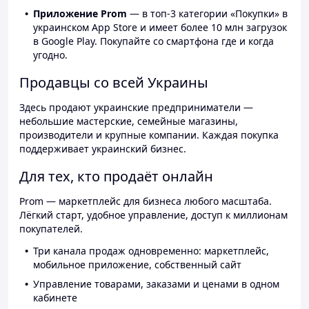
Приложение Prom
— в топ-3 категории «Покупки» в
украинском App Store и имеет более 10 млн загрузок
в Google Play. Покупайте со смартфона где и когда
угодно.
Продавцы со всей Украины
Здесь продают украинские предприниматели —
небольшие мастерские, семейные магазины,
производители и крупные компании. Каждая покупка
поддерживает украинский бизнес.
Для тех, кто продаёт онлайн
Prom — маркетплейс для бизнеса любого масштаба.
Лёгкий старт, удобное управление, доступ к миллионам
покупателей.
Три канала продаж одновременно: маркетплейс,
мобильное приложение, собственный сайт
Управление товарами, заказами и ценами в одном
кабинете