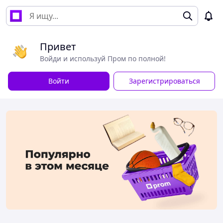
Привет
Войди и используй Пром по полной!
Войти
Зарегистрироваться