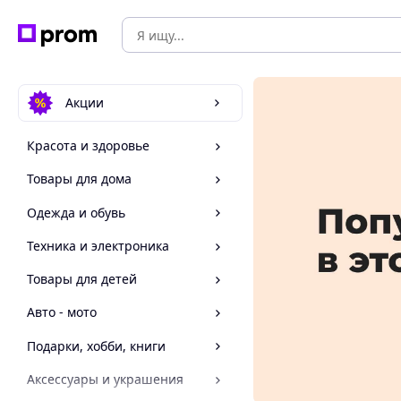
Акции
Красота и здоровье
Товары для дома
Одежда и обувь
Техника и электроника
Товары для детей
Авто - мото
Подарки, хобби, книги
Аксессуары и украшения