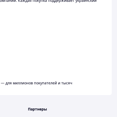
омпании. Каждая покупка поддерживает украинский
 — для миллионов покупателей и тысяч
Партнеры