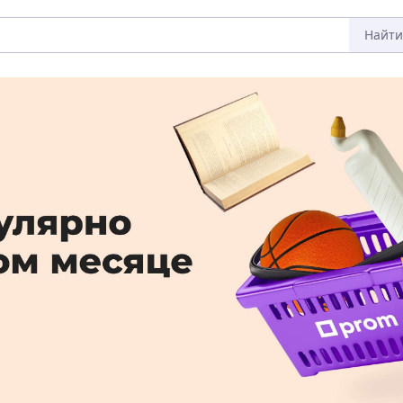
Найти