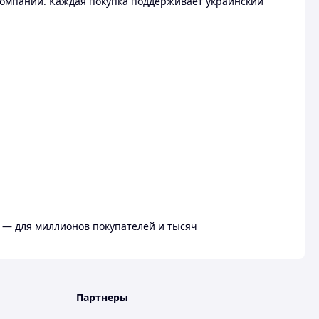
омпании. Каждая покупка поддерживает украинский
 — для миллионов покупателей и тысяч
Партнеры