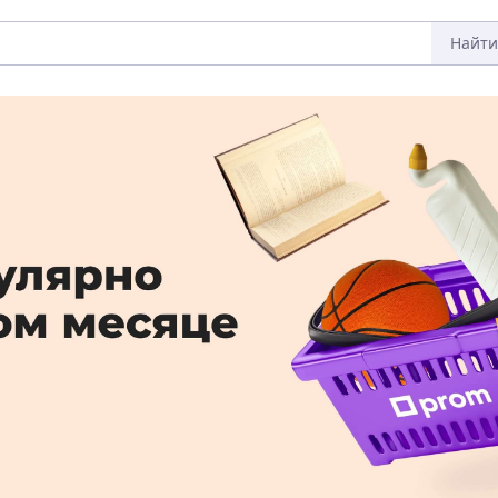
Найти