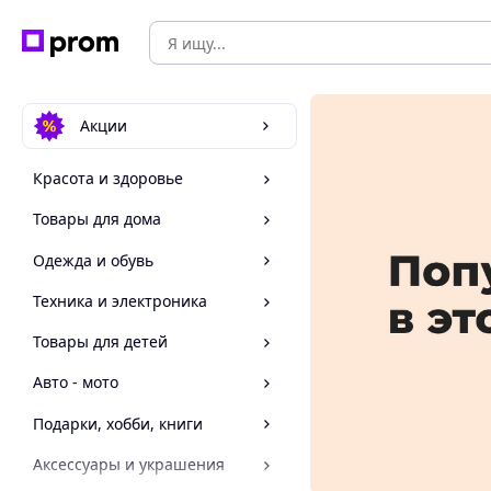
Акции
Красота и здоровье
Товары для дома
Одежда и обувь
Техника и электроника
Товары для детей
Авто - мото
Подарки, хобби, книги
Аксессуары и украшения