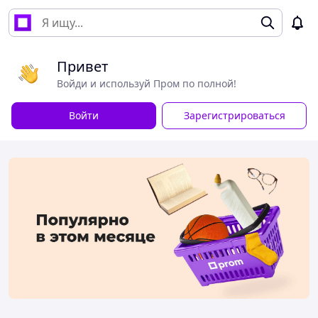
Привет
Войди и используй Пром по полной!
Войти
Зарегистрироваться