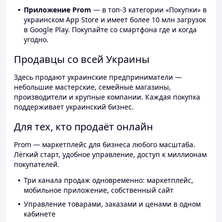
Приложение Prom
— в топ-3 категории «Покупки» в
украинском App Store и имеет более 10 млн загрузок
в Google Play. Покупайте со смартфона где и когда
угодно.
Продавцы со всей Украины
Здесь продают украинские предприниматели —
небольшие мастерские, семейные магазины,
производители и крупные компании. Каждая покупка
поддерживает украинский бизнес.
Для тех, кто продаёт онлайн
Prom — маркетплейс для бизнеса любого масштаба.
Лёгкий старт, удобное управление, доступ к миллионам
покупателей.
Три канала продаж одновременно: маркетплейс,
мобильное приложение, собственный сайт
Управление товарами, заказами и ценами в одном
кабинете