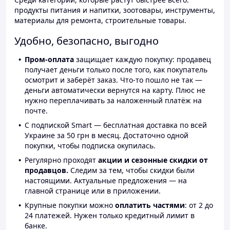
продукты питания и напитки, зоотовары, инструменты,
материалы для ремонта, строительные товары.
Удобно, безопасно, выгодно
Пром-оплата
защищает каждую покупку: продавец
получает деньги только после того, как покупатель
осмотрит и заберёт заказ. Что-то пошло не так —
деньги автоматически вернутся на карту. Плюс не
нужно переплачивать за наложенный платёж на
почте.
С подпиской Smart — бесплатная доставка по всей
Украине за 50 грн в месяц. Достаточно одной
покупки, чтобы подписка окупилась.
Регулярно проходят
акции и сезонные скидки от
продавцов.
Следим за тем, чтобы скидки были
настоящими. Актуальные предложения — на
главной странице или в приложении.
Крупные покупки можно
оплатить частями
: от 2 до
24 платежей. Нужен только кредитный лимит в
банке.