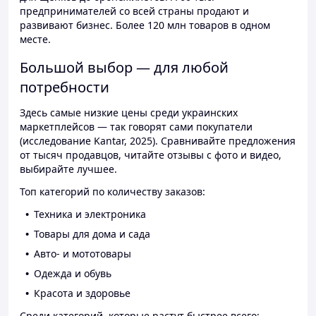
предпринимателей со всей страны продают и
развивают бизнес. Более 120 млн товаров в одном
месте.
Большой выбор — для любой
потребности
Здесь самые низкие цены среди украинских
маркетплейсов — так говорят сами покупатели
(исследование Kantar, 2025). Сравнивайте предложения
от тысяч продавцов, читайте отзывы с фото и видео,
выбирайте лучшее.
Топ категорий по количеству заказов:
Техника и электроника
Товары для дома и сада
Авто- и мототовары
Одежда и обувь
Красота и здоровье
Среди категорий, которые растут быстрее всего: