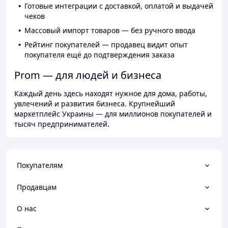
Готовые интеграции с доставкой, оплатой и выдачей
чеков
Массовый импорт товаров — без ручного ввода
Рейтинг покупателей — продавец видит опыт
покупателя ещё до подтверждения заказа
Prom — для людей и бизнеса
Каждый день здесь находят нужное для дома, работы,
увлечений и развития бизнеса. Крупнейший
маркетплейс Украины — для миллионов покупателей и
тысяч предпринимателей.
Покупателям
Продавцам
О нас