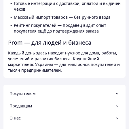
Готовые интеграции с доставкой, оплатой и выдачей
чеков
Массовый импорт товаров — без ручного ввода
Рейтинг покупателей — продавец видит опыт
покупателя ещё до подтверждения заказа
Prom — для людей и бизнеса
Каждый день здесь находят нужное для дома, работы,
увлечений и развития бизнеса. Крупнейший
маркетплейс Украины — для миллионов покупателей и
тысяч предпринимателей.
Покупателям
Продавцам
О нас