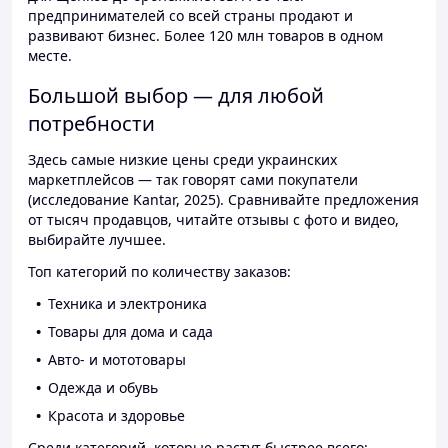
предпринимателей со всей страны продают и
развивают бизнес. Более 120 млн товаров в одном
месте.
Большой выбор — для любой
потребности
Здесь самые низкие цены среди украинских
маркетплейсов — так говорят сами покупатели
(исследование Kantar, 2025). Сравнивайте предложения
от тысяч продавцов, читайте отзывы с фото и видео,
выбирайте лучшее.
Топ категорий по количеству заказов:
Техника и электроника
Товары для дома и сада
Авто- и мототовары
Одежда и обувь
Красота и здоровье
Среди категорий, которые растут быстрее всего: