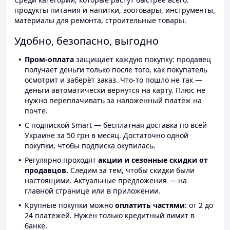
продукты питания и напитки, зоотовары, инструменты,
материалы для ремонта, строительные товары.
Удобно, безопасно, выгодно
Пром-оплата
защищает каждую покупку: продавец
получает деньги только после того, как покупатель
осмотрит и заберёт заказ. Что-то пошло не так —
деньги автоматически вернутся на карту. Плюс не
нужно переплачивать за наложенный платёж на
почте.
С подпиской Smart — бесплатная доставка по всей
Украине за 50 грн в месяц. Достаточно одной
покупки, чтобы подписка окупилась.
Регулярно проходят
акции и сезонные скидки от
продавцов.
Следим за тем, чтобы скидки были
настоящими. Актуальные предложения — на
главной странице или в приложении.
Крупные покупки можно
оплатить частями
: от 2 до
24 платежей. Нужен только кредитный лимит в
банке.