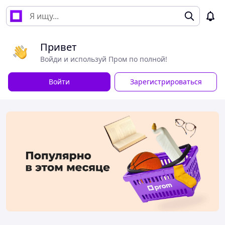
Привет
Войди и используй Пром по полной!
Войти
Зарегистрироваться