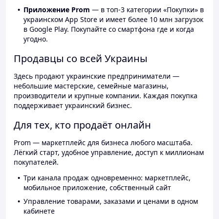
Приложение Prom
— в топ-3 категории «Покупки» в
украинском App Store и имеет более 10 млн загрузок
в Google Play. Покупайте со смартфона где и когда
угодно.
Продавцы со всей Украины
Здесь продают украинские предприниматели —
небольшие мастерские, семейные магазины,
производители и крупные компании. Каждая покупка
поддерживает украинский бизнес.
Для тех, кто продаёт онлайн
Prom — маркетплейс для бизнеса любого масштаба.
Лёгкий старт, удобное управление, доступ к миллионам
покупателей.
Три канала продаж одновременно: маркетплейс,
мобильное приложение, собственный сайт
Управление товарами, заказами и ценами в одном
кабинете