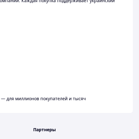
омпании. Каждая покупка поддерживает украинский
 — для миллионов покупателей и тысяч
Партнеры