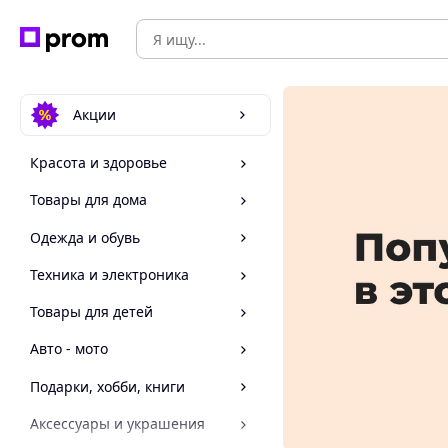
Акции
Красота и здоровье
Товары для дома
Одежда и обувь
Техника и электроника
Товары для детей
Авто - мото
Подарки, хобби, книги
Аксессуары и украшения