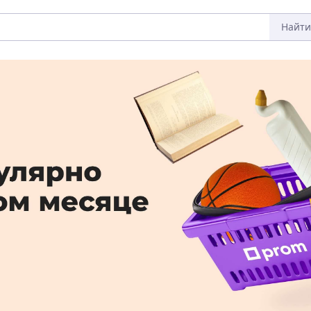
Найти