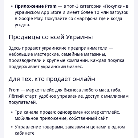
Приложение Prom
— в топ-3 категории «Покупки» в
украинском App Store и имеет более 10 млн загрузок
в Google Play. Покупайте со смартфона где и когда
угодно.
Продавцы со всей Украины
Здесь продают украинские предприниматели —
небольшие мастерские, семейные магазины,
производители и крупные компании. Каждая покупка
поддерживает украинский бизнес.
Для тех, кто продаёт онлайн
Prom — маркетплейс для бизнеса любого масштаба.
Лёгкий старт, удобное управление, доступ к миллионам
покупателей.
Три канала продаж одновременно: маркетплейс,
мобильное приложение, собственный сайт
Управление товарами, заказами и ценами в одном
кабинете