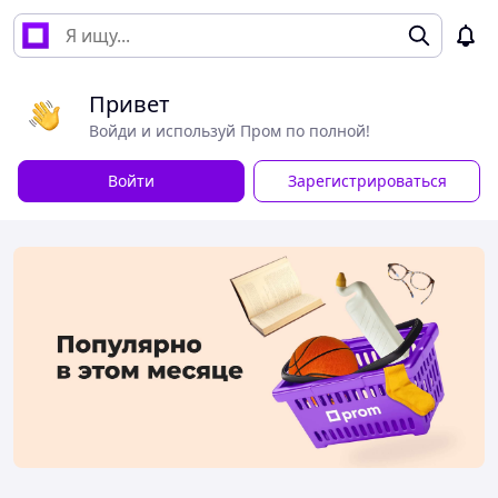
Привет
Войди и используй Пром по полной!
Войти
Зарегистрироваться