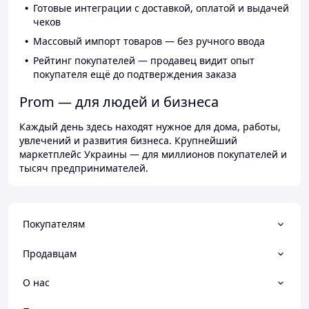
Готовые интеграции с доставкой, оплатой и выдачей
чеков
Массовый импорт товаров — без ручного ввода
Рейтинг покупателей — продавец видит опыт
покупателя ещё до подтверждения заказа
Prom — для людей и бизнеса
Каждый день здесь находят нужное для дома, работы,
увлечений и развития бизнеса. Крупнейший
маркетплейс Украины — для миллионов покупателей и
тысяч предпринимателей.
Покупателям
Продавцам
О нас