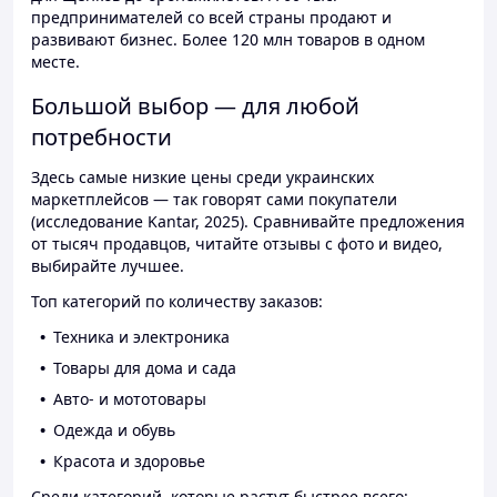
предпринимателей со всей страны продают и
развивают бизнес. Более 120 млн товаров в одном
месте.
Большой выбор — для любой
потребности
Здесь самые низкие цены среди украинских
маркетплейсов — так говорят сами покупатели
(исследование Kantar, 2025). Сравнивайте предложения
от тысяч продавцов, читайте отзывы с фото и видео,
выбирайте лучшее.
Топ категорий по количеству заказов:
Техника и электроника
Товары для дома и сада
Авто- и мототовары
Одежда и обувь
Красота и здоровье
Среди категорий, которые растут быстрее всего: