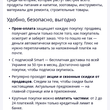
продукты питания и напитки, зоотовары, инструменты,
материалы для ремонта, строительные товары.
Удобно, безопасно, выгодно
Пром-оплата
защищает каждую покупку: продавец
получает деньги только после того, как покупатель
осмотрит и заберёт заказ. Что-то пошло не так —
деньги автоматически вернутся на карту. Плюс не
нужно переплачивать за наложенный платёж на
почте.
С подпиской Smart — бесплатная доставка по всей
Украине за 50 грн в месяц. Достаточно одной
покупки, чтобы подписка окупилась.
Регулярно проходят
акции и сезонные скидки от
продавцов.
Следим за тем, чтобы скидки были
настоящими. Актуальные предложения — на
главной странице или в приложении.
Крупные покупки можно
оплатить частями
: от 2 до
24 платежей. Нужен только кредитный лимит в
банке.