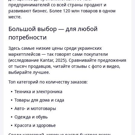
предпринимателей со всей страны продают и
развивают бизнес. Более 120 млн товаров в одном
месте.
Большой выбор — для любой
потребности
Здесь самые низкие цены среди украинских
маркетплейсов — так говорят сами покупатели
(исследование Kantar, 2025). Сравнивайте предложения
от тысяч продавцов, читайте отзывы с фото и видео,
выбирайте лучшее.
Топ категорий по количеству заказов:
Техника и электроника
Товары для дома и сада
Авто- и мототовары
Одежда и обувь
Красота и здоровье
Среди категорий, которые растут быстрее всего: