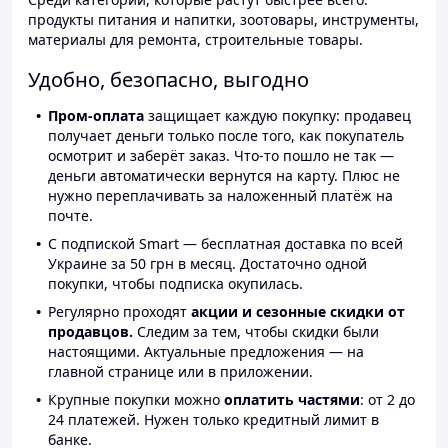
продукты питания и напитки, зоотовары, инструменты,
материалы для ремонта, строительные товары.
Удобно, безопасно, выгодно
Пром-оплата
защищает каждую покупку: продавец
получает деньги только после того, как покупатель
осмотрит и заберёт заказ. Что-то пошло не так —
деньги автоматически вернутся на карту. Плюс не
нужно переплачивать за наложенный платёж на
почте.
С подпиской Smart — бесплатная доставка по всей
Украине за 50 грн в месяц. Достаточно одной
покупки, чтобы подписка окупилась.
Регулярно проходят
акции и сезонные скидки от
продавцов.
Следим за тем, чтобы скидки были
настоящими. Актуальные предложения — на
главной странице или в приложении.
Крупные покупки можно
оплатить частями
: от 2 до
24 платежей. Нужен только кредитный лимит в
банке.