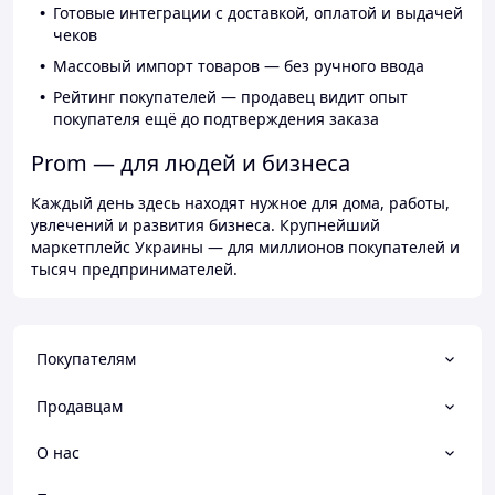
Готовые интеграции с доставкой, оплатой и выдачей
чеков
Массовый импорт товаров — без ручного ввода
Рейтинг покупателей — продавец видит опыт
покупателя ещё до подтверждения заказа
Prom — для людей и бизнеса
Каждый день здесь находят нужное для дома, работы,
увлечений и развития бизнеса. Крупнейший
маркетплейс Украины — для миллионов покупателей и
тысяч предпринимателей.
Покупателям
Продавцам
О нас