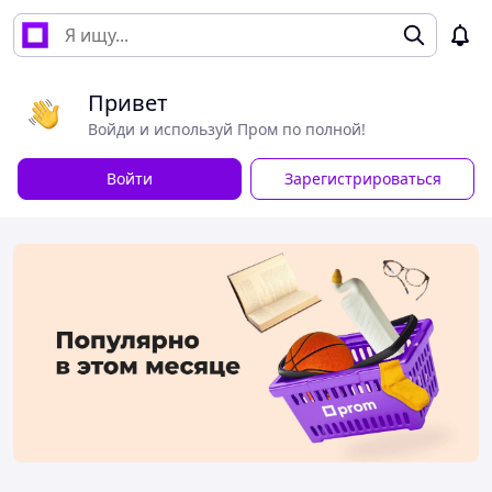
Привет
Войди и используй Пром по полной!
Войти
Зарегистрироваться