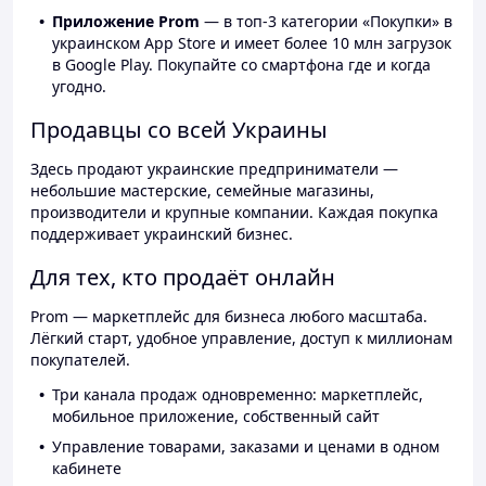
Приложение Prom
— в топ-3 категории «Покупки» в
украинском App Store и имеет более 10 млн загрузок
в Google Play. Покупайте со смартфона где и когда
угодно.
Продавцы со всей Украины
Здесь продают украинские предприниматели —
небольшие мастерские, семейные магазины,
производители и крупные компании. Каждая покупка
поддерживает украинский бизнес.
Для тех, кто продаёт онлайн
Prom — маркетплейс для бизнеса любого масштаба.
Лёгкий старт, удобное управление, доступ к миллионам
покупателей.
Три канала продаж одновременно: маркетплейс,
мобильное приложение, собственный сайт
Управление товарами, заказами и ценами в одном
кабинете