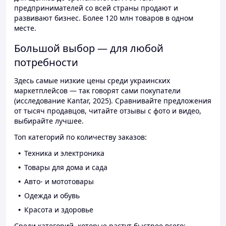
предпринимателей со всей страны продают и
развивают бизнес. Более 120 млн товаров в одном
месте.
Большой выбор — для любой
потребности
Здесь самые низкие цены среди украинских
маркетплейсов — так говорят сами покупатели
(исследование Kantar, 2025). Сравнивайте предложения
от тысяч продавцов, читайте отзывы с фото и видео,
выбирайте лучшее.
Топ категорий по количеству заказов:
Техника и электроника
Товары для дома и сада
Авто- и мототовары
Одежда и обувь
Красота и здоровье
Среди категорий, которые растут быстрее всего: