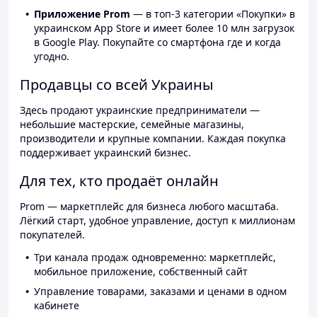
Приложение Prom
— в топ-3 категории «Покупки» в
украинском App Store и имеет более 10 млн загрузок
в Google Play. Покупайте со смартфона где и когда
угодно.
Продавцы со всей Украины
Здесь продают украинские предприниматели —
небольшие мастерские, семейные магазины,
производители и крупные компании. Каждая покупка
поддерживает украинский бизнес.
Для тех, кто продаёт онлайн
Prom — маркетплейс для бизнеса любого масштаба.
Лёгкий старт, удобное управление, доступ к миллионам
покупателей.
Три канала продаж одновременно: маркетплейс,
мобильное приложение, собственный сайт
Управление товарами, заказами и ценами в одном
кабинете