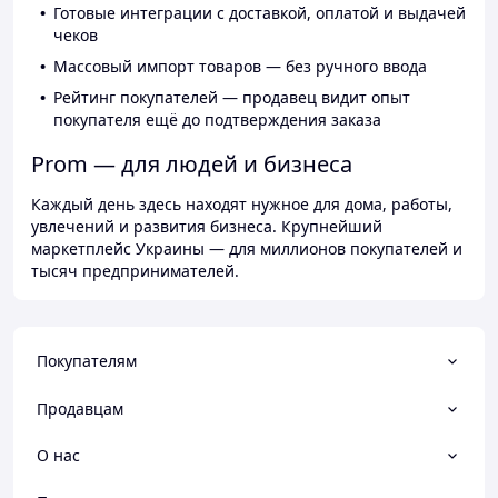
Готовые интеграции с доставкой, оплатой и выдачей
чеков
Массовый импорт товаров — без ручного ввода
Рейтинг покупателей — продавец видит опыт
покупателя ещё до подтверждения заказа
Prom — для людей и бизнеса
Каждый день здесь находят нужное для дома, работы,
увлечений и развития бизнеса. Крупнейший
маркетплейс Украины — для миллионов покупателей и
тысяч предпринимателей.
Покупателям
Продавцам
О нас