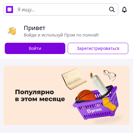
Привет
Войди и используй Пром по полной!
Войти
Зарегистрироваться