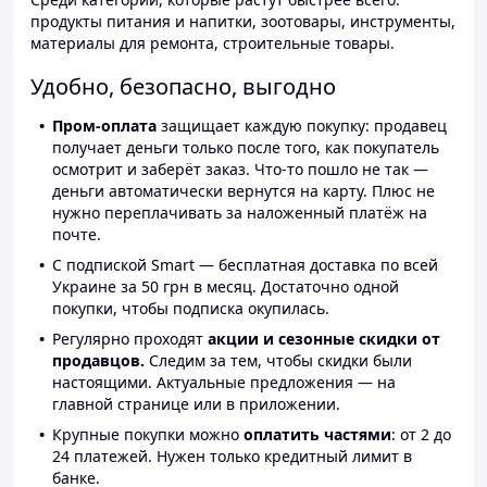
продукты питания и напитки, зоотовары, инструменты,
материалы для ремонта, строительные товары.
Удобно, безопасно, выгодно
Пром-оплата
защищает каждую покупку: продавец
получает деньги только после того, как покупатель
осмотрит и заберёт заказ. Что-то пошло не так —
деньги автоматически вернутся на карту. Плюс не
нужно переплачивать за наложенный платёж на
почте.
С подпиской Smart — бесплатная доставка по всей
Украине за 50 грн в месяц. Достаточно одной
покупки, чтобы подписка окупилась.
Регулярно проходят
акции и сезонные скидки от
продавцов.
Следим за тем, чтобы скидки были
настоящими. Актуальные предложения — на
главной странице или в приложении.
Крупные покупки можно
оплатить частями
: от 2 до
24 платежей. Нужен только кредитный лимит в
банке.