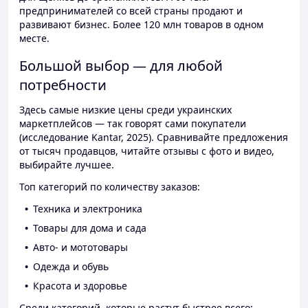
предпринимателей со всей страны продают и
развивают бизнес. Более 120 млн товаров в одном
месте.
Большой выбор — для любой
потребности
Здесь самые низкие цены среди украинских
маркетплейсов — так говорят сами покупатели
(исследование Kantar, 2025). Сравнивайте предложения
от тысяч продавцов, читайте отзывы с фото и видео,
выбирайте лучшее.
Топ категорий по количеству заказов:
Техника и электроника
Товары для дома и сада
Авто- и мототовары
Одежда и обувь
Красота и здоровье
Среди категорий, которые растут быстрее всего: