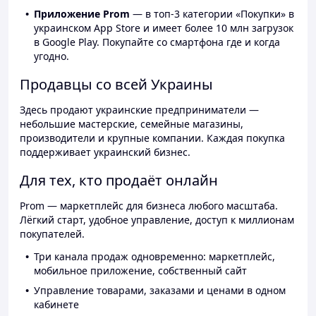
Приложение Prom
— в топ-3 категории «Покупки» в
украинском App Store и имеет более 10 млн загрузок
в Google Play. Покупайте со смартфона где и когда
угодно.
Продавцы со всей Украины
Здесь продают украинские предприниматели —
небольшие мастерские, семейные магазины,
производители и крупные компании. Каждая покупка
поддерживает украинский бизнес.
Для тех, кто продаёт онлайн
Prom — маркетплейс для бизнеса любого масштаба.
Лёгкий старт, удобное управление, доступ к миллионам
покупателей.
Три канала продаж одновременно: маркетплейс,
мобильное приложение, собственный сайт
Управление товарами, заказами и ценами в одном
кабинете