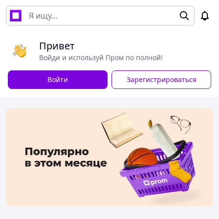
Привет
Войди и используй Пром по полной!
Войти
Зарегистрироваться