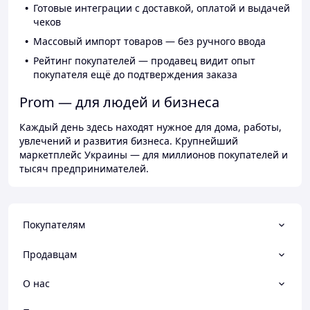
Готовые интеграции с доставкой, оплатой и выдачей
чеков
Массовый импорт товаров — без ручного ввода
Рейтинг покупателей — продавец видит опыт
покупателя ещё до подтверждения заказа
Prom — для людей и бизнеса
Каждый день здесь находят нужное для дома, работы,
увлечений и развития бизнеса. Крупнейший
маркетплейс Украины — для миллионов покупателей и
тысяч предпринимателей.
Покупателям
Продавцам
О нас