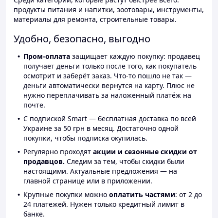
продукты питания и напитки, зоотовары, инструменты,
материалы для ремонта, строительные товары.
Удобно, безопасно, выгодно
Пром-оплата
защищает каждую покупку: продавец
получает деньги только после того, как покупатель
осмотрит и заберёт заказ. Что-то пошло не так —
деньги автоматически вернутся на карту. Плюс не
нужно переплачивать за наложенный платёж на
почте.
С подпиской Smart — бесплатная доставка по всей
Украине за 50 грн в месяц. Достаточно одной
покупки, чтобы подписка окупилась.
Регулярно проходят
акции и сезонные скидки от
продавцов.
Следим за тем, чтобы скидки были
настоящими. Актуальные предложения — на
главной странице или в приложении.
Крупные покупки можно
оплатить частями
: от 2 до
24 платежей. Нужен только кредитный лимит в
банке.