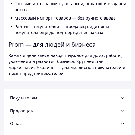
Готовые интеграции с доставкой, оплатой и выдачей
чеков
Массовый импорт товаров — без ручного ввода
Рейтинг покупателей — продавец видит опыт
покупателя ещё до подтверждения заказа
Prom — для людей и бизнеса
Каждый день здесь находят нужное для дома, работы,
увлечений и развития бизнеса. Крупнейший
маркетплейс Украины — для миллионов покупателей и
тысяч предпринимателей.
Покупателям
Продавцам
О нас