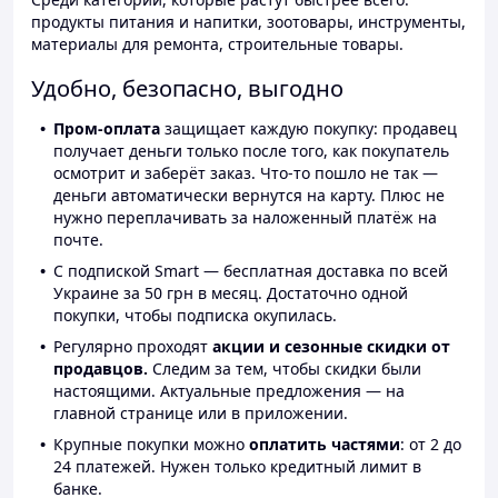
продукты питания и напитки, зоотовары, инструменты,
материалы для ремонта, строительные товары.
Удобно, безопасно, выгодно
Пром-оплата
защищает каждую покупку: продавец
получает деньги только после того, как покупатель
осмотрит и заберёт заказ. Что-то пошло не так —
деньги автоматически вернутся на карту. Плюс не
нужно переплачивать за наложенный платёж на
почте.
С подпиской Smart — бесплатная доставка по всей
Украине за 50 грн в месяц. Достаточно одной
покупки, чтобы подписка окупилась.
Регулярно проходят
акции и сезонные скидки от
продавцов.
Следим за тем, чтобы скидки были
настоящими. Актуальные предложения — на
главной странице или в приложении.
Крупные покупки можно
оплатить частями
: от 2 до
24 платежей. Нужен только кредитный лимит в
банке.