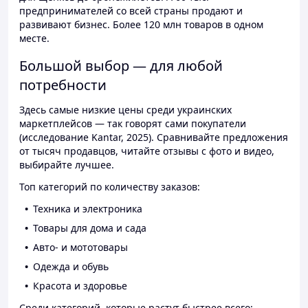
предпринимателей со всей страны продают и
развивают бизнес. Более 120 млн товаров в одном
месте.
Большой выбор — для любой
потребности
Здесь самые низкие цены среди украинских
маркетплейсов — так говорят сами покупатели
(исследование Kantar, 2025). Сравнивайте предложения
от тысяч продавцов, читайте отзывы с фото и видео,
выбирайте лучшее.
Топ категорий по количеству заказов:
Техника и электроника
Товары для дома и сада
Авто- и мототовары
Одежда и обувь
Красота и здоровье
Среди категорий, которые растут быстрее всего: