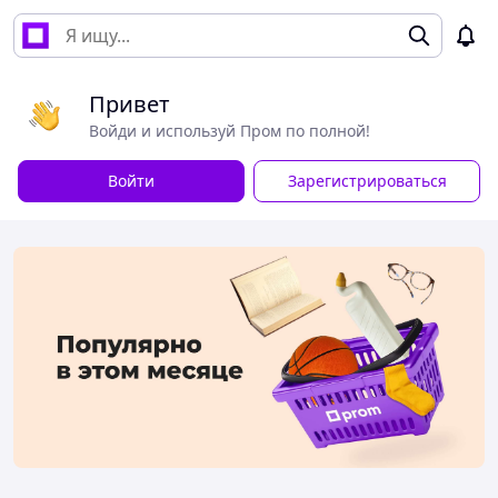
Привет
Войди и используй Пром по полной!
Войти
Зарегистрироваться