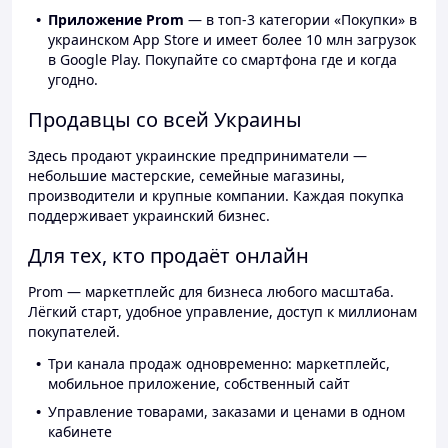
Приложение Prom
— в топ-3 категории «Покупки» в
украинском App Store и имеет более 10 млн загрузок
в Google Play. Покупайте со смартфона где и когда
угодно.
Продавцы со всей Украины
Здесь продают украинские предприниматели —
небольшие мастерские, семейные магазины,
производители и крупные компании. Каждая покупка
поддерживает украинский бизнес.
Для тех, кто продаёт онлайн
Prom — маркетплейс для бизнеса любого масштаба.
Лёгкий старт, удобное управление, доступ к миллионам
покупателей.
Три канала продаж одновременно: маркетплейс,
мобильное приложение, собственный сайт
Управление товарами, заказами и ценами в одном
кабинете