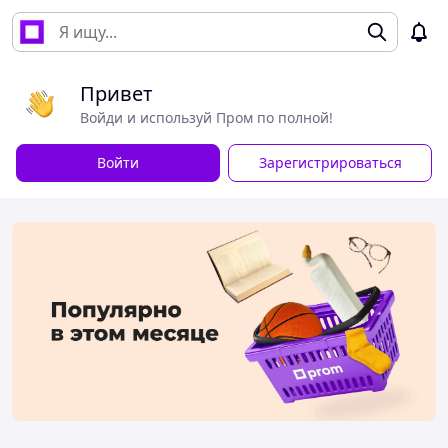
Привет
Войди и используй Пром по полной!
Войти
Зарегистрироваться