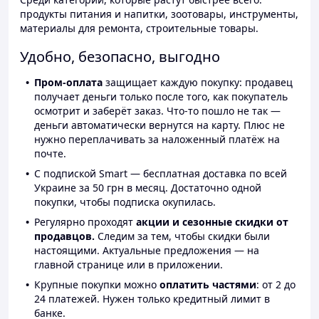
продукты питания и напитки, зоотовары, инструменты,
материалы для ремонта, строительные товары.
Удобно, безопасно, выгодно
Пром-оплата
защищает каждую покупку: продавец
получает деньги только после того, как покупатель
осмотрит и заберёт заказ. Что-то пошло не так —
деньги автоматически вернутся на карту. Плюс не
нужно переплачивать за наложенный платёж на
почте.
С подпиской Smart — бесплатная доставка по всей
Украине за 50 грн в месяц. Достаточно одной
покупки, чтобы подписка окупилась.
Регулярно проходят
акции и сезонные скидки от
продавцов.
Следим за тем, чтобы скидки были
настоящими. Актуальные предложения — на
главной странице или в приложении.
Крупные покупки можно
оплатить частями
: от 2 до
24 платежей. Нужен только кредитный лимит в
банке.