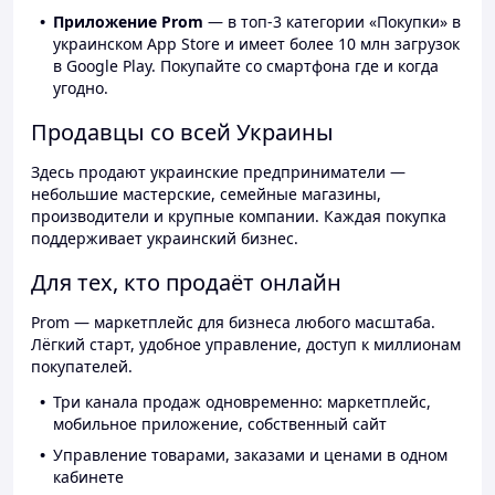
Приложение Prom
— в топ-3 категории «Покупки» в
украинском App Store и имеет более 10 млн загрузок
в Google Play. Покупайте со смартфона где и когда
угодно.
Продавцы со всей Украины
Здесь продают украинские предприниматели —
небольшие мастерские, семейные магазины,
производители и крупные компании. Каждая покупка
поддерживает украинский бизнес.
Для тех, кто продаёт онлайн
Prom — маркетплейс для бизнеса любого масштаба.
Лёгкий старт, удобное управление, доступ к миллионам
покупателей.
Три канала продаж одновременно: маркетплейс,
мобильное приложение, собственный сайт
Управление товарами, заказами и ценами в одном
кабинете