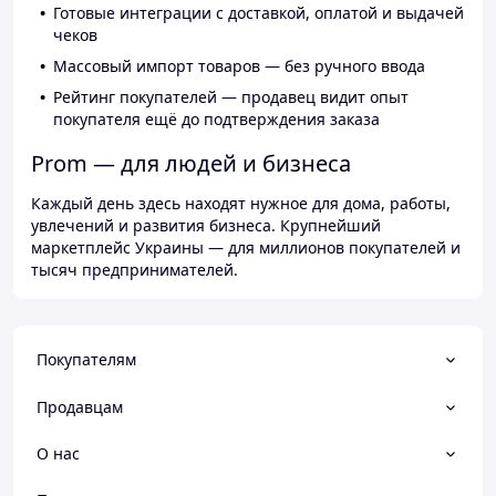
Готовые интеграции с доставкой, оплатой и выдачей
чеков
Массовый импорт товаров — без ручного ввода
Рейтинг покупателей — продавец видит опыт
покупателя ещё до подтверждения заказа
Prom — для людей и бизнеса
Каждый день здесь находят нужное для дома, работы,
увлечений и развития бизнеса. Крупнейший
маркетплейс Украины — для миллионов покупателей и
тысяч предпринимателей.
Покупателям
Продавцам
О нас