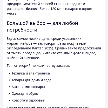
предпринимателей со всей страны продают и
развивают бизнес. Более 120 млн товаров в одном
месте.
Большой выбор — для любой
потребности
Здесь самые низкие цены среди украинских
маркетплейсов — так говорят сами покупатели
(исследование Kantar, 2025). Сравнивайте предложения
от тысяч продавцов, читайте отзывы с фото и видео,
выбирайте лучшее.
Топ категорий по количеству заказов:
Техника и электроника
Товары для дома и сада
Авто- и мототовары
Одежда и обувь
Красота и здоровье
Среди категорий, которые растут быстрее всего: