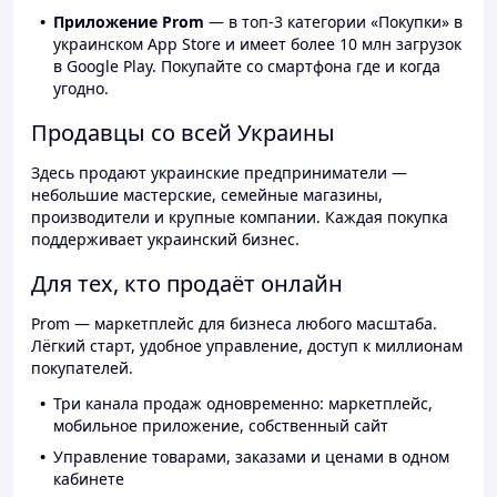
Приложение Prom
— в топ-3 категории «Покупки» в
украинском App Store и имеет более 10 млн загрузок
в Google Play. Покупайте со смартфона где и когда
угодно.
Продавцы со всей Украины
Здесь продают украинские предприниматели —
небольшие мастерские, семейные магазины,
производители и крупные компании. Каждая покупка
поддерживает украинский бизнес.
Для тех, кто продаёт онлайн
Prom — маркетплейс для бизнеса любого масштаба.
Лёгкий старт, удобное управление, доступ к миллионам
покупателей.
Три канала продаж одновременно: маркетплейс,
мобильное приложение, собственный сайт
Управление товарами, заказами и ценами в одном
кабинете