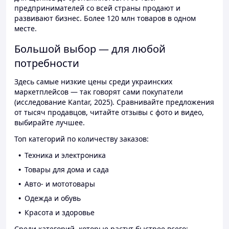
предпринимателей со всей страны продают и
развивают бизнес. Более 120 млн товаров в одном
месте.
Большой выбор — для любой
потребности
Здесь самые низкие цены среди украинских
маркетплейсов — так говорят сами покупатели
(исследование Kantar, 2025). Сравнивайте предложения
от тысяч продавцов, читайте отзывы с фото и видео,
выбирайте лучшее.
Топ категорий по количеству заказов:
Техника и электроника
Товары для дома и сада
Авто- и мототовары
Одежда и обувь
Красота и здоровье
Среди категорий, которые растут быстрее всего: