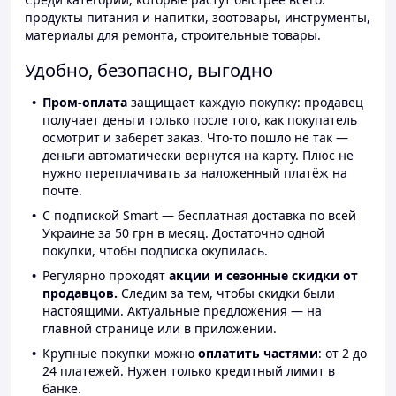
продукты питания и напитки, зоотовары, инструменты,
материалы для ремонта, строительные товары.
Удобно, безопасно, выгодно
Пром-оплата
защищает каждую покупку: продавец
получает деньги только после того, как покупатель
осмотрит и заберёт заказ. Что-то пошло не так —
деньги автоматически вернутся на карту. Плюс не
нужно переплачивать за наложенный платёж на
почте.
С подпиской Smart — бесплатная доставка по всей
Украине за 50 грн в месяц. Достаточно одной
покупки, чтобы подписка окупилась.
Регулярно проходят
акции и сезонные скидки от
продавцов.
Следим за тем, чтобы скидки были
настоящими. Актуальные предложения — на
главной странице или в приложении.
Крупные покупки можно
оплатить частями
: от 2 до
24 платежей. Нужен только кредитный лимит в
банке.