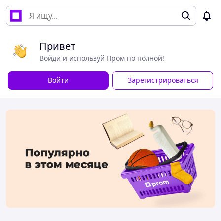
Привет
Войди и используй Пром по полной!
Войти
Зарегистрироваться