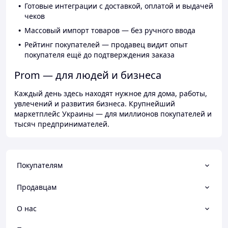
Готовые интеграции с доставкой, оплатой и выдачей
чеков
Массовый импорт товаров — без ручного ввода
Рейтинг покупателей — продавец видит опыт
покупателя ещё до подтверждения заказа
Prom — для людей и бизнеса
Каждый день здесь находят нужное для дома, работы,
увлечений и развития бизнеса. Крупнейший
маркетплейс Украины — для миллионов покупателей и
тысяч предпринимателей.
Покупателям
Продавцам
О нас