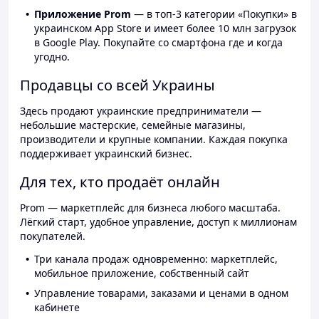
Приложение Prom
— в топ-3 категории «Покупки» в
украинском App Store и имеет более 10 млн загрузок
в Google Play. Покупайте со смартфона где и когда
угодно.
Продавцы со всей Украины
Здесь продают украинские предприниматели —
небольшие мастерские, семейные магазины,
производители и крупные компании. Каждая покупка
поддерживает украинский бизнес.
Для тех, кто продаёт онлайн
Prom — маркетплейс для бизнеса любого масштаба.
Лёгкий старт, удобное управление, доступ к миллионам
покупателей.
Три канала продаж одновременно: маркетплейс,
мобильное приложение, собственный сайт
Управление товарами, заказами и ценами в одном
кабинете