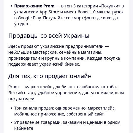
Приложение Prom
— в топ-3 категории «Покупки» в
украинском App Store и имеет более 10 млн загрузок
в Google Play. Покупайте со смартфона где и когда
угодно.
Продавцы со всей Украины
Здесь продают украинские предприниматели —
небольшие мастерские, семейные магазины,
производители и крупные компании. Каждая покупка
поддерживает украинский бизнес.
Для тех, кто продаёт онлайн
Prom — маркетплейс для бизнеса любого масштаба.
Лёгкий старт, удобное управление, доступ к миллионам
покупателей.
Три канала продаж одновременно: маркетплейс,
мобильное приложение, собственный сайт
Управление товарами, заказами и ценами в одном
кабинете