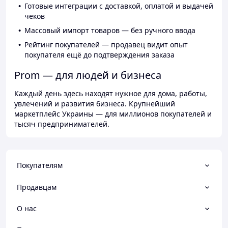
Готовые интеграции с доставкой, оплатой и выдачей
чеков
Массовый импорт товаров — без ручного ввода
Рейтинг покупателей — продавец видит опыт
покупателя ещё до подтверждения заказа
Prom — для людей и бизнеса
Каждый день здесь находят нужное для дома, работы,
увлечений и развития бизнеса. Крупнейший
маркетплейс Украины — для миллионов покупателей и
тысяч предпринимателей.
Покупателям
Продавцам
О нас