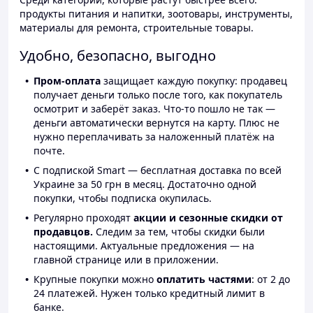
продукты питания и напитки, зоотовары, инструменты,
материалы для ремонта, строительные товары.
Удобно, безопасно, выгодно
Пром-оплата
защищает каждую покупку: продавец
получает деньги только после того, как покупатель
осмотрит и заберёт заказ. Что-то пошло не так —
деньги автоматически вернутся на карту. Плюс не
нужно переплачивать за наложенный платёж на
почте.
С подпиской Smart — бесплатная доставка по всей
Украине за 50 грн в месяц. Достаточно одной
покупки, чтобы подписка окупилась.
Регулярно проходят
акции и сезонные скидки от
продавцов.
Следим за тем, чтобы скидки были
настоящими. Актуальные предложения — на
главной странице или в приложении.
Крупные покупки можно
оплатить частями
: от 2 до
24 платежей. Нужен только кредитный лимит в
банке.