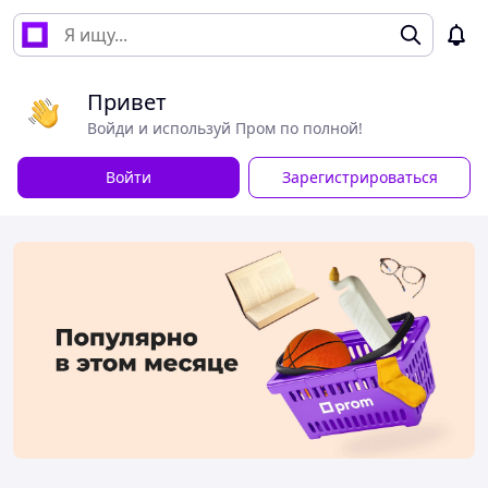
Привет
Войди и используй Пром по полной!
Войти
Зарегистрироваться