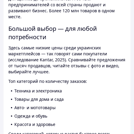
предпринимателей со всей страны продают и
развивают бизнес. Более 120 млн товаров в одном
месте.
Большой выбор — для любой
потребности
Здесь самые низкие цены среди украинских
маркетплейсов — так говорят сами покупатели
(исследование Kantar, 2025). Сравнивайте предложения
от тысяч продавцов, читайте отзывы с фото и видео,
выбирайте лучшее.
Топ категорий по количеству заказов:
Техника и электроника
Товары для дома и сада
Авто- и мототовары
Одежда и обувь
Красота и здоровье
Среди категорий, которые растут быстрее всего: