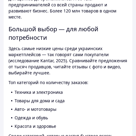
предпринимателей со всей страны продают и
развивают бизнес. Более 120 млн товаров в одном
месте.
Большой выбор — для любой
потребности
Здесь самые низкие цены среди украинских
маркетплейсов — так говорят сами покупатели
(исследование Kantar, 2025). Сравнивайте предложения
от тысяч продавцов, читайте отзывы с фото и видео,
выбирайте лучшее.
Топ категорий по количеству заказов:
Техника и электроника
Товары для дома и сада
Авто- и мототовары
Одежда и обувь
Красота и здоровье
Среди категорий, которые растут быстрее всего: