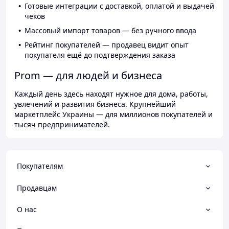
Готовые интеграции с доставкой, оплатой и выдачей
чеков
Массовый импорт товаров — без ручного ввода
Рейтинг покупателей — продавец видит опыт
покупателя ещё до подтверждения заказа
Prom — для людей и бизнеса
Каждый день здесь находят нужное для дома, работы,
увлечений и развития бизнеса. Крупнейший
маркетплейс Украины — для миллионов покупателей и
тысяч предпринимателей.
Покупателям
Продавцам
О нас