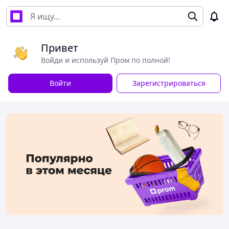
Привет
Войди и используй Пром по полной!
Войти
Зарегистрироваться