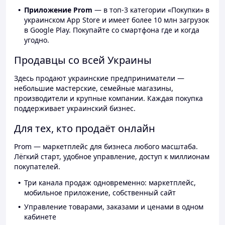
Приложение Prom
— в топ-3 категории «Покупки» в
украинском App Store и имеет более 10 млн загрузок
в Google Play. Покупайте со смартфона где и когда
угодно.
Продавцы со всей Украины
Здесь продают украинские предприниматели —
небольшие мастерские, семейные магазины,
производители и крупные компании. Каждая покупка
поддерживает украинский бизнес.
Для тех, кто продаёт онлайн
Prom — маркетплейс для бизнеса любого масштаба.
Лёгкий старт, удобное управление, доступ к миллионам
покупателей.
Три канала продаж одновременно: маркетплейс,
мобильное приложение, собственный сайт
Управление товарами, заказами и ценами в одном
кабинете