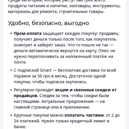
продукты питания и напитки, зоотовары, инструменты,
материалы для ремонта, строительные товары.
Удобно, безопасно, выгодно
Пром-оплата
защищает каждую покупку: продавец
получает деньги только после того, как покупатель
осмотрит и заберёт заказ. Что-то пошло не так —
деньги автоматически вернутся на карту. Плюс не
нужно переплачивать за наложенный платёж на
почте.
С подпиской Smart — бесплатная доставка по всей
Украине за 50 грн в месяц. Достаточно одной
покупки, чтобы подписка окупилась.
Регулярно проходят
акции и сезонные скидки от
продавцов.
Следим за тем, чтобы скидки были
настоящими. Актуальные предложения — на
главной странице или в приложении.
Крупные покупки можно
оплатить частями
: от 2 до
24 платежей. Нужен только кредитный лимит в
банке.