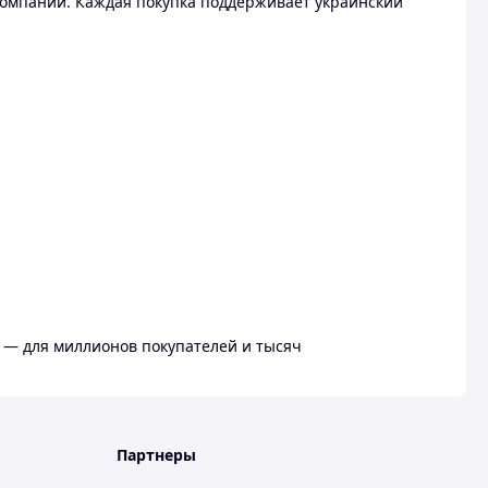
омпании. Каждая покупка поддерживает украинский
 — для миллионов покупателей и тысяч
Партнеры