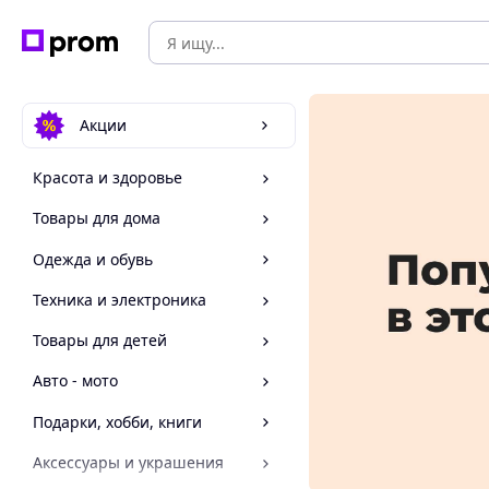
Акции
Красота и здоровье
Товары для дома
Одежда и обувь
Техника и электроника
Товары для детей
Авто - мото
Подарки, хобби, книги
Аксессуары и украшения