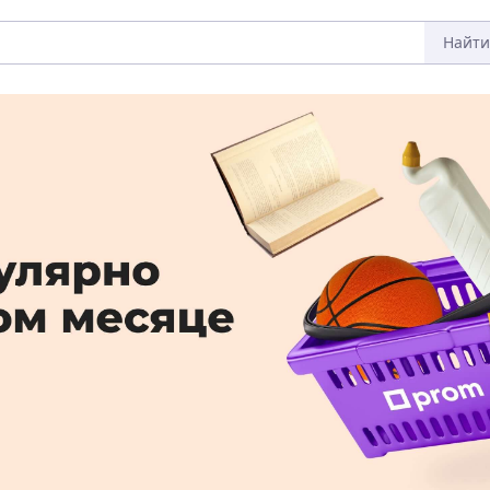
Найти