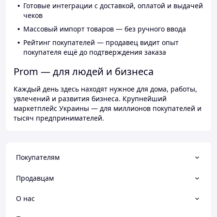
Готовые интеграции с доставкой, оплатой и выдачей
чеков
Массовый импорт товаров — без ручного ввода
Рейтинг покупателей — продавец видит опыт
покупателя ещё до подтверждения заказа
Prom — для людей и бизнеса
Каждый день здесь находят нужное для дома, работы,
увлечений и развития бизнеса. Крупнейший
маркетплейс Украины — для миллионов покупателей и
тысяч предпринимателей.
Покупателям
Продавцам
О нас