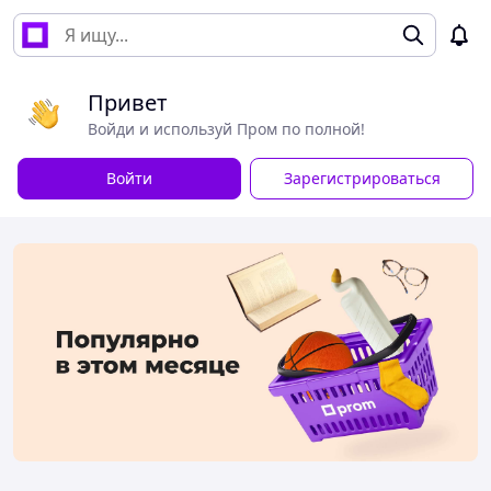
Привет
Войди и используй Пром по полной!
Войти
Зарегистрироваться