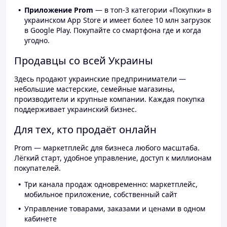
Приложение Prom
— в топ-3 категории «Покупки» в
украинском App Store и имеет более 10 млн загрузок
в Google Play. Покупайте со смартфона где и когда
угодно.
Продавцы со всей Украины
Здесь продают украинские предприниматели —
небольшие мастерские, семейные магазины,
производители и крупные компании. Каждая покупка
поддерживает украинский бизнес.
Для тех, кто продаёт онлайн
Prom — маркетплейс для бизнеса любого масштаба.
Лёгкий старт, удобное управление, доступ к миллионам
покупателей.
Три канала продаж одновременно: маркетплейс,
мобильное приложение, собственный сайт
Управление товарами, заказами и ценами в одном
кабинете