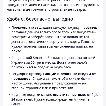
продукты питания и напитки, зоотовары, инструменты,
материалы для ремонта, строительные товары.
Удобно, безопасно, выгодно
Пром-оплата
защищает каждую покупку: продавец
получает деньги только после того, как покупатель
осмотрит и заберёт заказ. Что-то пошло не так —
деньги автоматически вернутся на карту. Плюс не
нужно переплачивать за наложенный платёж на
почте.
С подпиской Smart — бесплатная доставка по всей
Украине за 50 грн в месяц. Достаточно одной
покупки, чтобы подписка окупилась.
Регулярно проходят
акции и сезонные скидки от
продавцов.
Следим за тем, чтобы скидки были
настоящими. Актуальные предложения — на
главной странице или в приложении.
Крупные покупки можно
оплатить частями
: от 2 до
24 платежей. Нужен только кредитный лимит в
банке.