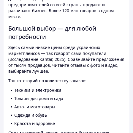
предпринимателей со всей страны продают и
развивают бизнес. Более 120 млн товаров в одном
месте.
Большой выбор — для любой
потребности
Здесь самые низкие цены среди украинских
маркетплейсов — так говорят сами покупатели
(исследование Kantar, 2025). Сравнивайте предложения
от тысяч продавцов, читайте отзывы с фото и видео,
выбирайте лучшее.
Топ категорий по количеству заказов:
Техника и электроника
Товары для дома и сада
Авто- и мототовары
Одежда и обувь
Красота и здоровье
Среди категорий, которые растут быстрее всего: