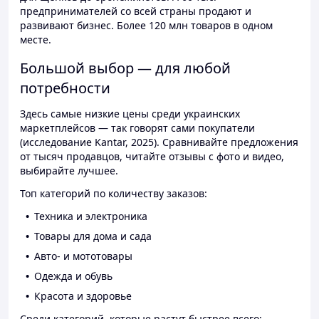
предпринимателей со всей страны продают и
развивают бизнес. Более 120 млн товаров в одном
месте.
Большой выбор — для любой
потребности
Здесь самые низкие цены среди украинских
маркетплейсов — так говорят сами покупатели
(исследование Kantar, 2025). Сравнивайте предложения
от тысяч продавцов, читайте отзывы с фото и видео,
выбирайте лучшее.
Топ категорий по количеству заказов:
Техника и электроника
Товары для дома и сада
Авто- и мототовары
Одежда и обувь
Красота и здоровье
Среди категорий, которые растут быстрее всего: