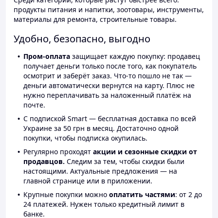
продукты питания и напитки, зоотовары, инструменты,
материалы для ремонта, строительные товары.
Удобно, безопасно, выгодно
Пром-оплата
защищает каждую покупку: продавец
получает деньги только после того, как покупатель
осмотрит и заберёт заказ. Что-то пошло не так —
деньги автоматически вернутся на карту. Плюс не
нужно переплачивать за наложенный платёж на
почте.
С подпиской Smart — бесплатная доставка по всей
Украине за 50 грн в месяц. Достаточно одной
покупки, чтобы подписка окупилась.
Регулярно проходят
акции и сезонные скидки от
продавцов.
Следим за тем, чтобы скидки были
настоящими. Актуальные предложения — на
главной странице или в приложении.
Крупные покупки можно
оплатить частями
: от 2 до
24 платежей. Нужен только кредитный лимит в
банке.