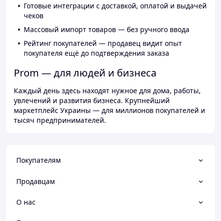
Готовые интеграции с доставкой, оплатой и выдачей
чеков
Массовый импорт товаров — без ручного ввода
Рейтинг покупателей — продавец видит опыт
покупателя ещё до подтверждения заказа
Prom — для людей и бизнеса
Каждый день здесь находят нужное для дома, работы,
увлечений и развития бизнеса. Крупнейший
маркетплейс Украины — для миллионов покупателей и
тысяч предпринимателей.
Покупателям
Продавцам
О нас