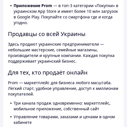
Приложение Prom
— в топ-3 категории «Покупки» в
украинском App Store и имеет более 10 млн загрузок
в Google Play. Покупайте со смартфона где и когда
угодно.
Продавцы со всей Украины
Здесь продают украинские предприниматели —
небольшие мастерские, семейные магазины,
производители и крупные компании. Каждая покупка
поддерживает украинский бизнес.
Для тех, кто продаёт онлайн
Prom — маркетплейс для бизнеса любого масштаба.
Лёгкий старт, удобное управление, доступ к миллионам
покупателей.
Три канала продаж одновременно: маркетплейс,
мобильное приложение, собственный сайт
Управление товарами, заказами и ценами в одном
кабинете