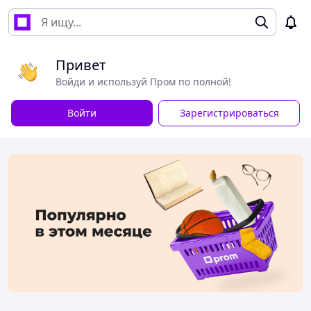
Привет
Войди и используй Пром по полной!
Войти
Зарегистрироваться