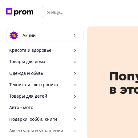
Акции
Красота и здоровье
Товары для дома
Одежда и обувь
Техника и электроника
Товары для детей
Авто - мото
Подарки, хобби, книги
Аксессуары и украшения