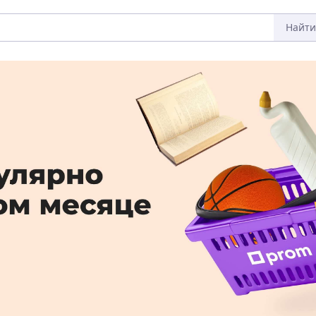
Найти