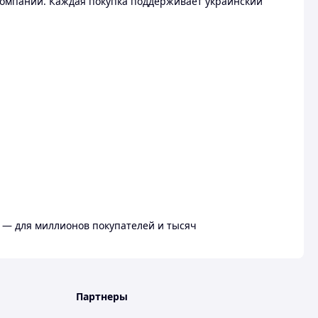
омпании. Каждая покупка поддерживает украинский
 — для миллионов покупателей и тысяч
Партнеры