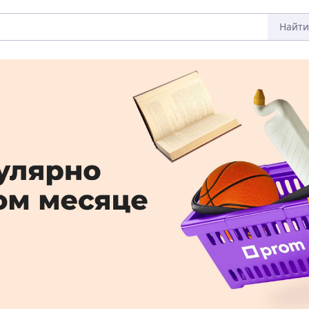
Найти