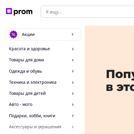
Акции
Красота и здоровье
Товары для дома
Одежда и обувь
Техника и электроника
Товары для детей
Авто - мото
Подарки, хобби, книги
Аксессуары и украшения