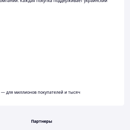
омпании. Каждая покупка поддерживает украинский
 — для миллионов покупателей и тысяч
Партнеры