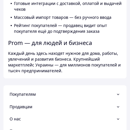
Готовые интеграции с доставкой, оплатой и выдачей
чеков
Массовый импорт товаров — без ручного ввода
Рейтинг покупателей — продавец видит опыт
покупателя ещё до подтверждения заказа
Prom — для людей и бизнеса
Каждый день здесь находят нужное для дома, работы,
увлечений и развития бизнеса. Крупнейший
маркетплейс Украины — для миллионов покупателей и
тысяч предпринимателей.
Покупателям
Продавцам
О нас