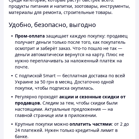
продукты питания и напитки, зоотовары, инструменты,
материалы для ремонта, строительные товары.
Удобно, безопасно, выгодно
Пром-оплата
защищает каждую покупку: продавец
получает деньги только после того, как покупатель
осмотрит и заберёт заказ. Что-то пошло не так —
деньги автоматически вернутся на карту. Плюс не
нужно переплачивать за наложенный платёж на
почте.
С подпиской Smart — бесплатная доставка по всей
Украине за 50 грн в месяц. Достаточно одной
покупки, чтобы подписка окупилась.
Регулярно проходят
акции и сезонные скидки от
продавцов.
Следим за тем, чтобы скидки были
настоящими. Актуальные предложения — на
главной странице или в приложении.
Крупные покупки можно
оплатить частями
: от 2 до
24 платежей. Нужен только кредитный лимит в
банке.