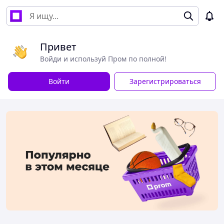
Привет
Войди и используй Пром по полной!
Войти
Зарегистрироваться