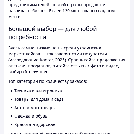
предпринимателей со всей страны продают и
развивают бизнес. Более 120 млн товаров в одном
месте.
Большой выбор — для любой
потребности
Здесь самые низкие цены среди украинских
маркетплейсов — так говорят сами покупатели
(исследование Kantar, 2025). Сравнивайте предложения
от тысяч продавцов, читайте отзывы с фото и видео,
выбирайте лучшее.
Топ категорий по количеству заказов:
Техника и электроника
Товары для дома и сада
Авто- и мототовары
Одежда и обувь
Красота и здоровье
Среди категорий, которые растут быстрее всего: