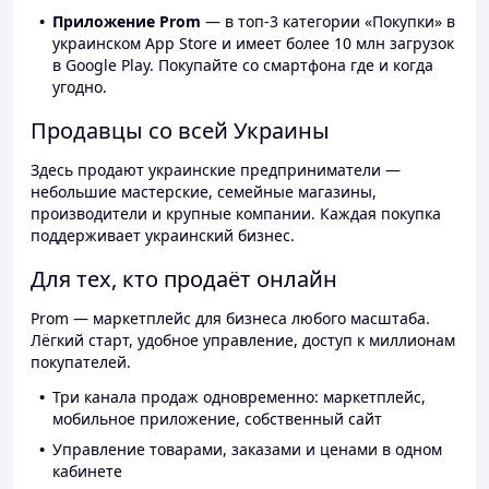
Приложение Prom
— в топ-3 категории «Покупки» в
украинском App Store и имеет более 10 млн загрузок
в Google Play. Покупайте со смартфона где и когда
угодно.
Продавцы со всей Украины
Здесь продают украинские предприниматели —
небольшие мастерские, семейные магазины,
производители и крупные компании. Каждая покупка
поддерживает украинский бизнес.
Для тех, кто продаёт онлайн
Prom — маркетплейс для бизнеса любого масштаба.
Лёгкий старт, удобное управление, доступ к миллионам
покупателей.
Три канала продаж одновременно: маркетплейс,
мобильное приложение, собственный сайт
Управление товарами, заказами и ценами в одном
кабинете