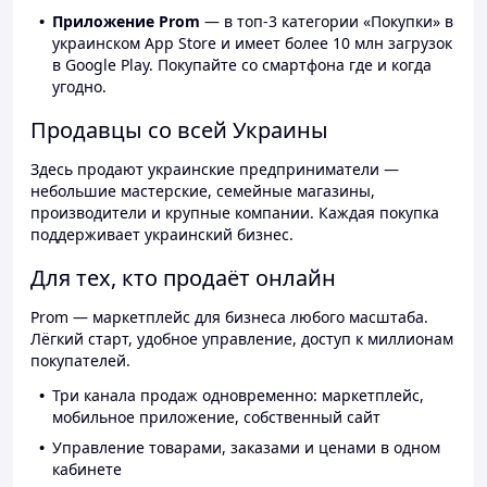
Приложение Prom
— в топ-3 категории «Покупки» в
украинском App Store и имеет более 10 млн загрузок
в Google Play. Покупайте со смартфона где и когда
угодно.
Продавцы со всей Украины
Здесь продают украинские предприниматели —
небольшие мастерские, семейные магазины,
производители и крупные компании. Каждая покупка
поддерживает украинский бизнес.
Для тех, кто продаёт онлайн
Prom — маркетплейс для бизнеса любого масштаба.
Лёгкий старт, удобное управление, доступ к миллионам
покупателей.
Три канала продаж одновременно: маркетплейс,
мобильное приложение, собственный сайт
Управление товарами, заказами и ценами в одном
кабинете