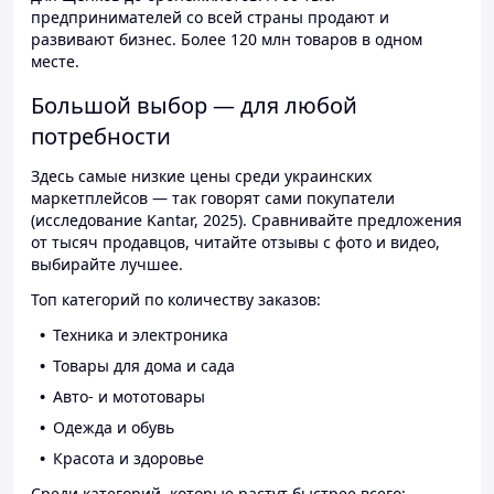
предпринимателей со всей страны продают и
развивают бизнес. Более 120 млн товаров в одном
месте.
Большой выбор — для любой
потребности
Здесь самые низкие цены среди украинских
маркетплейсов — так говорят сами покупатели
(исследование Kantar, 2025). Сравнивайте предложения
от тысяч продавцов, читайте отзывы с фото и видео,
выбирайте лучшее.
Топ категорий по количеству заказов:
Техника и электроника
Товары для дома и сада
Авто- и мототовары
Одежда и обувь
Красота и здоровье
Среди категорий, которые растут быстрее всего: