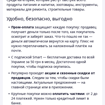
продукты питания и напитки, зоотовары, инструменты,
материалы для ремонта, строительные товары.
Удобно, безопасно, выгодно
Пром-оплата
защищает каждую покупку: продавец
получает деньги только после того, как покупатель
осмотрит и заберёт заказ. Что-то пошло не так —
деньги автоматически вернутся на карту. Плюс не
нужно переплачивать за наложенный платёж на
почте.
С подпиской Smart — бесплатная доставка по всей
Украине за 50 грн в месяц. Достаточно одной
покупки, чтобы подписка окупилась.
Регулярно проходят
акции и сезонные скидки от
продавцов.
Следим за тем, чтобы скидки были
настоящими. Актуальные предложения — на
главной странице или в приложении.
Крупные покупки можно
оплатить частями
: от 2 до
24 платежей. Нужен только кредитный лимит в
банке.