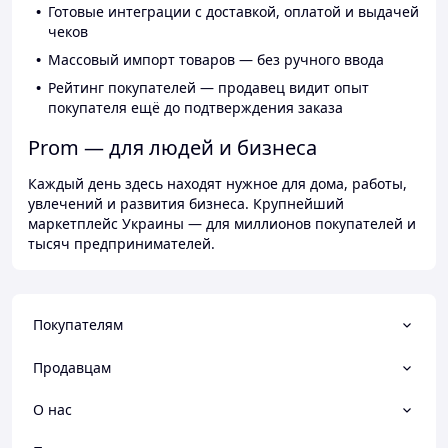
Готовые интеграции с доставкой, оплатой и выдачей
чеков
Массовый импорт товаров — без ручного ввода
Рейтинг покупателей — продавец видит опыт
покупателя ещё до подтверждения заказа
Prom — для людей и бизнеса
Каждый день здесь находят нужное для дома, работы,
увлечений и развития бизнеса. Крупнейший
маркетплейс Украины — для миллионов покупателей и
тысяч предпринимателей.
Покупателям
Продавцам
О нас