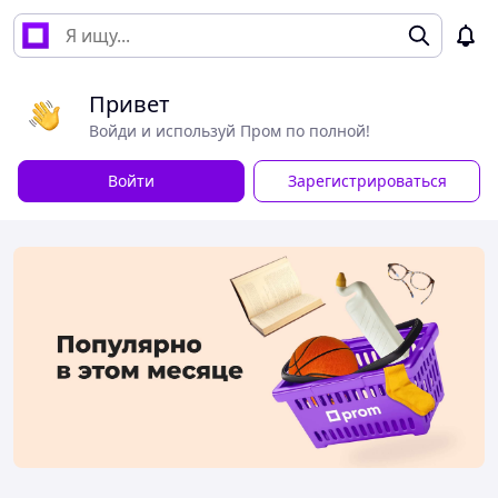
Привет
Войди и используй Пром по полной!
Войти
Зарегистрироваться