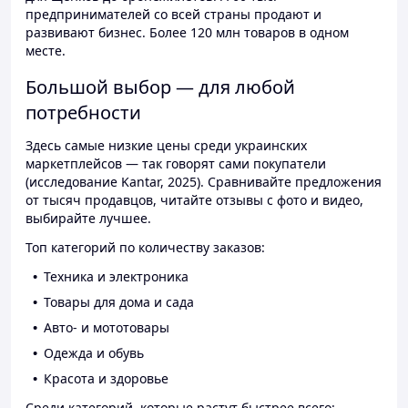
предпринимателей со всей страны продают и
развивают бизнес. Более 120 млн товаров в одном
месте.
Большой выбор — для любой
потребности
Здесь самые низкие цены среди украинских
маркетплейсов — так говорят сами покупатели
(исследование Kantar, 2025). Сравнивайте предложения
от тысяч продавцов, читайте отзывы с фото и видео,
выбирайте лучшее.
Топ категорий по количеству заказов:
Техника и электроника
Товары для дома и сада
Авто- и мототовары
Одежда и обувь
Красота и здоровье
Среди категорий, которые растут быстрее всего: