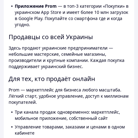
Приложение Prom
— в топ-3 категории «Покупки» в
украинском App Store и имеет более 10 млн загрузок
в Google Play. Покупайте со смартфона где и когда
угодно.
Продавцы со всей Украины
Здесь продают украинские предприниматели —
небольшие мастерские, семейные магазины,
производители и крупные компании. Каждая покупка
поддерживает украинский бизнес.
Для тех, кто продаёт онлайн
Prom — маркетплейс для бизнеса любого масштаба.
Лёгкий старт, удобное управление, доступ к миллионам
покупателей.
Три канала продаж одновременно: маркетплейс,
мобильное приложение, собственный сайт
Управление товарами, заказами и ценами в одном
кабинете