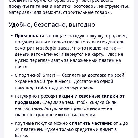
продукты питания и напитки, зоотовары, инструменты,
материалы для ремонта, строительные товары.
Удобно, безопасно, выгодно
Пром-оплата
защищает каждую покупку: продавец
получает деньги только после того, как покупатель
осмотрит и заберёт заказ. Что-то пошло не так —
деньги автоматически вернутся на карту. Плюс не
нужно переплачивать за наложенный платёж на
почте.
С подпиской Smart — бесплатная доставка по всей
Украине за 50 грн в месяц. Достаточно одной
покупки, чтобы подписка окупилась.
Регулярно проходят
акции и сезонные скидки от
продавцов.
Следим за тем, чтобы скидки были
настоящими. Актуальные предложения — на
главной странице или в приложении.
Крупные покупки можно
оплатить частями
: от 2 до
24 платежей. Нужен только кредитный лимит в
банке.