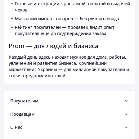
Готовые интеграции с доставкой, оплатой и выдачей
чеков
Массовый импорт товаров — без ручного ввода
Рейтинг покупателей — продавец видит опыт
покупателя ещё до подтверждения заказа
Prom — для людей и бизнеса
Каждый день здесь находят нужное для дома, работы,
увлечений и развития бизнеса. Крупнейший
маркетплейс Украины — для миллионов покупателей и
тысяч предпринимателей.
Покупателям
Продавцам
О нас