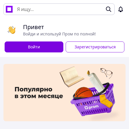
Привет
Войди и используй Пром по полной!
Войти
Зарегистрироваться