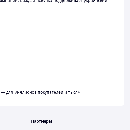
омпании. Каждая покупка поддерживает украинский
 — для миллионов покупателей и тысяч
Партнеры