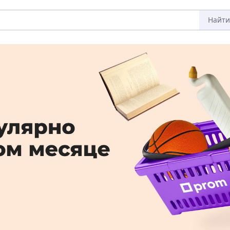
Найти