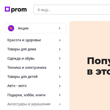
Акции
Красота и здоровье
Товары для дома
Одежда и обувь
Техника и электроника
Товары для детей
Авто - мото
Подарки, хобби, книги
Аксессуары и украшения