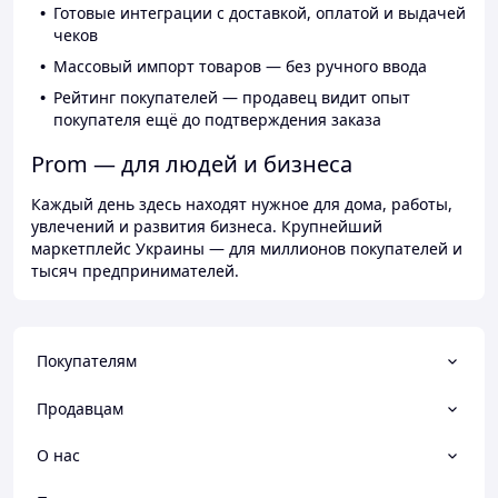
Готовые интеграции с доставкой, оплатой и выдачей
чеков
Массовый импорт товаров — без ручного ввода
Рейтинг покупателей — продавец видит опыт
покупателя ещё до подтверждения заказа
Prom — для людей и бизнеса
Каждый день здесь находят нужное для дома, работы,
увлечений и развития бизнеса. Крупнейший
маркетплейс Украины — для миллионов покупателей и
тысяч предпринимателей.
Покупателям
Продавцам
О нас