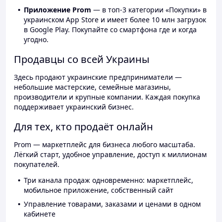
Приложение Prom
— в топ-3 категории «Покупки» в
украинском App Store и имеет более 10 млн загрузок
в Google Play. Покупайте со смартфона где и когда
угодно.
Продавцы со всей Украины
Здесь продают украинские предприниматели —
небольшие мастерские, семейные магазины,
производители и крупные компании. Каждая покупка
поддерживает украинский бизнес.
Для тех, кто продаёт онлайн
Prom — маркетплейс для бизнеса любого масштаба.
Лёгкий старт, удобное управление, доступ к миллионам
покупателей.
Три канала продаж одновременно: маркетплейс,
мобильное приложение, собственный сайт
Управление товарами, заказами и ценами в одном
кабинете