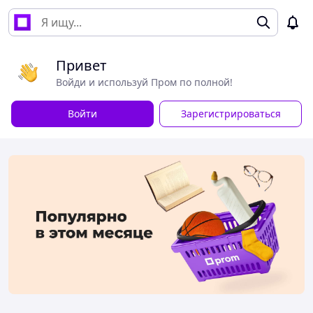
Привет
Войди и используй Пром по полной!
Войти
Зарегистрироваться