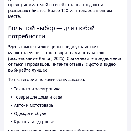
предпринимателей со всей страны продают и
развивают бизнес. Более 120 млн товаров в одном
месте.
Большой выбор — для любой
потребности
Здесь самые низкие цены среди украинских
маркетплейсов — так говорят сами покупатели
(исследование Kantar, 2025). Сравнивайте предложения
от тысяч продавцов, читайте отзывы с фото и видео,
выбирайте лучшее.
Топ категорий по количеству заказов:
Техника и электроника
Товары для дома и сада
Авто- и мототовары
Одежда и обувь
Красота и здоровье
Среди категорий, которые растут быстрее всего: