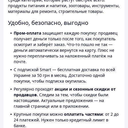
продукты питания и напитки, зоотовары, инструменты,
материалы для ремонта, строительные товары.
Удобно, безопасно, выгодно
Пром-оплата
защищает каждую покупку: продавец
получает деньги только после того, как покупатель
осмотрит и заберёт заказ. Что-то пошло не так —
деньги автоматически вернутся на карту. Плюс не
нужно переплачивать за наложенный платёж на
почте.
С подпиской Smart — бесплатная доставка по всей
Украине за 50 грн в месяц. Достаточно одной
покупки, чтобы подписка окупилась.
Регулярно проходят
акции и сезонные скидки от
продавцов.
Следим за тем, чтобы скидки были
настоящими. Актуальные предложения — на
главной странице или в приложении.
Крупные покупки можно
оплатить частями
: от 2 до
24 платежей. Нужен только кредитный лимит в
банке.