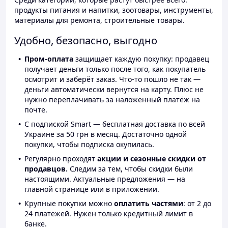
продукты питания и напитки, зоотовары, инструменты,
материалы для ремонта, строительные товары.
Удобно, безопасно, выгодно
Пром-оплата
защищает каждую покупку: продавец
получает деньги только после того, как покупатель
осмотрит и заберёт заказ. Что-то пошло не так —
деньги автоматически вернутся на карту. Плюс не
нужно переплачивать за наложенный платёж на
почте.
С подпиской Smart — бесплатная доставка по всей
Украине за 50 грн в месяц. Достаточно одной
покупки, чтобы подписка окупилась.
Регулярно проходят
акции и сезонные скидки от
продавцов.
Следим за тем, чтобы скидки были
настоящими. Актуальные предложения — на
главной странице или в приложении.
Крупные покупки можно
оплатить частями
: от 2 до
24 платежей. Нужен только кредитный лимит в
банке.