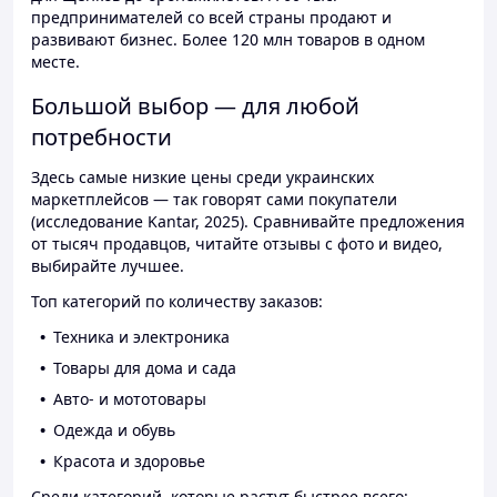
предпринимателей со всей страны продают и
развивают бизнес. Более 120 млн товаров в одном
месте.
Большой выбор — для любой
потребности
Здесь самые низкие цены среди украинских
маркетплейсов — так говорят сами покупатели
(исследование Kantar, 2025). Сравнивайте предложения
от тысяч продавцов, читайте отзывы с фото и видео,
выбирайте лучшее.
Топ категорий по количеству заказов:
Техника и электроника
Товары для дома и сада
Авто- и мототовары
Одежда и обувь
Красота и здоровье
Среди категорий, которые растут быстрее всего: