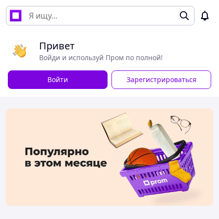
Привет
Войди и используй Пром по полной!
Войти
Зарегистрироваться