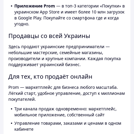
Приложение Prom
— в топ-3 категории «Покупки» в
украинском App Store и имеет более 10 млн загрузок
в Google Play. Покупайте со смартфона где и когда
угодно.
Продавцы со всей Украины
Здесь продают украинские предприниматели —
небольшие мастерские, семейные магазины,
производители и крупные компании. Каждая покупка
поддерживает украинский бизнес.
Для тех, кто продаёт онлайн
Prom — маркетплейс для бизнеса любого масштаба.
Лёгкий старт, удобное управление, доступ к миллионам
покупателей.
Три канала продаж одновременно: маркетплейс,
мобильное приложение, собственный сайт
Управление товарами, заказами и ценами в одном
кабинете