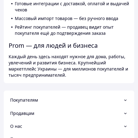
Готовые интеграции с доставкой, оплатой и выдачей
чеков
Массовый импорт товаров — без ручного ввода
Рейтинг покупателей — продавец видит опыт
покупателя ещё до подтверждения заказа
Prom — для людей и бизнеса
Каждый день здесь находят нужное для дома, работы,
увлечений и развития бизнеса. Крупнейший
маркетплейс Украины — для миллионов покупателей и
тысяч предпринимателей.
Покупателям
Продавцам
О нас