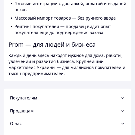
Готовые интеграции с доставкой, оплатой и выдачей
чеков
Массовый импорт товаров — без ручного ввода
Рейтинг покупателей — продавец видит опыт
покупателя ещё до подтверждения заказа
Prom — для людей и бизнеса
Каждый день здесь находят нужное для дома, работы,
увлечений и развития бизнеса. Крупнейший
маркетплейс Украины — для миллионов покупателей и
тысяч предпринимателей.
Покупателям
Продавцам
О нас