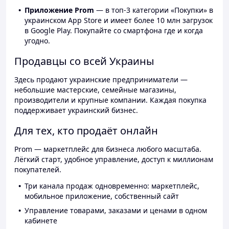
Приложение Prom
— в топ-3 категории «Покупки» в
украинском App Store и имеет более 10 млн загрузок
в Google Play. Покупайте со смартфона где и когда
угодно.
Продавцы со всей Украины
Здесь продают украинские предприниматели —
небольшие мастерские, семейные магазины,
производители и крупные компании. Каждая покупка
поддерживает украинский бизнес.
Для тех, кто продаёт онлайн
Prom — маркетплейс для бизнеса любого масштаба.
Лёгкий старт, удобное управление, доступ к миллионам
покупателей.
Три канала продаж одновременно: маркетплейс,
мобильное приложение, собственный сайт
Управление товарами, заказами и ценами в одном
кабинете