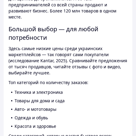
предпринимателей со всей страны продают и
развивают бизнес. Более 120 млн товаров в одном
месте.
Большой выбор — для любой
потребности
Здесь самые низкие цены среди украинских
маркетплейсов — так говорят сами покупатели
(исследование Kantar, 2025). Сравнивайте предложения
от тысяч продавцов, читайте отзывы с фото и видео,
выбирайте лучшее.
Топ категорий по количеству заказов:
Техника и электроника
Товары для дома и сада
Авто- и мототовары
Одежда и обувь
Красота и здоровье
Среди категорий, которые растут быстрее всего: