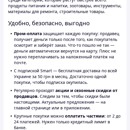
продукты питания и напитки, зоотовары, инструменты,
материалы для ремонта, строительные товары.
Удобно, безопасно, выгодно
Пром-оплата
защищает каждую покупку: продавец
получает деньги только после того, как покупатель
осмотрит и заберёт заказ. Что-то пошло не так —
деньги автоматически вернутся на карту. Плюс не
нужно переплачивать за наложенный платёж на
почте.
С подпиской Smart — бесплатная доставка по всей
Украине за 50 грн в месяц. Достаточно одной
покупки, чтобы подписка окупилась.
Регулярно проходят
акции и сезонные скидки от
продавцов.
Следим за тем, чтобы скидки были
настоящими. Актуальные предложения — на
главной странице или в приложении.
Крупные покупки можно
оплатить частями
: от 2 до
24 платежей. Нужен только кредитный лимит в
банке.