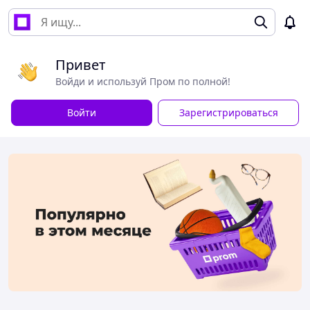
Привет
Войди и используй Пром по полной!
Войти
Зарегистрироваться