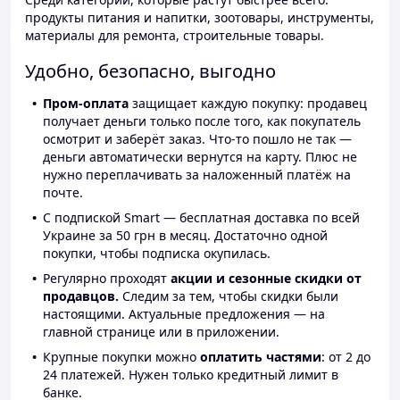
продукты питания и напитки, зоотовары, инструменты,
материалы для ремонта, строительные товары.
Удобно, безопасно, выгодно
Пром-оплата
защищает каждую покупку: продавец
получает деньги только после того, как покупатель
осмотрит и заберёт заказ. Что-то пошло не так —
деньги автоматически вернутся на карту. Плюс не
нужно переплачивать за наложенный платёж на
почте.
С подпиской Smart — бесплатная доставка по всей
Украине за 50 грн в месяц. Достаточно одной
покупки, чтобы подписка окупилась.
Регулярно проходят
акции и сезонные скидки от
продавцов.
Следим за тем, чтобы скидки были
настоящими. Актуальные предложения — на
главной странице или в приложении.
Крупные покупки можно
оплатить частями
: от 2 до
24 платежей. Нужен только кредитный лимит в
банке.