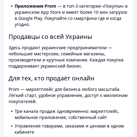
Приложение Prom
— в топ-3 категории «Покупки» в
украинском App Store и имеет более 10 млн загрузок
в Google Play. Покупайте со смартфона где и когда
угодно.
Продавцы со всей Украины
Здесь продают украинские предприниматели —
небольшие мастерские, семейные магазины,
производители и крупные компании. Каждая покупка
поддерживает украинский бизнес.
Для тех, кто продаёт онлайн
Prom — маркетплейс для бизнеса любого масштаба.
Лёгкий старт, удобное управление, доступ к миллионам
покупателей.
Три канала продаж одновременно: маркетплейс,
мобильное приложение, собственный сайт
Управление товарами, заказами и ценами в одном
кабинете