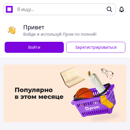
Привет
Войди и используй Пром по полной!
Войти
Зарегистрироваться