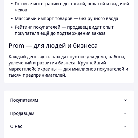
Готовые интеграции с доставкой, оплатой и выдачей
чеков
Массовый импорт товаров — без ручного ввода
Рейтинг покупателей — продавец видит опыт
покупателя ещё до подтверждения заказа
Prom — для людей и бизнеса
Каждый день здесь находят нужное для дома, работы,
увлечений и развития бизнеса. Крупнейший
маркетплейс Украины — для миллионов покупателей и
тысяч предпринимателей.
Покупателям
Продавцам
О нас