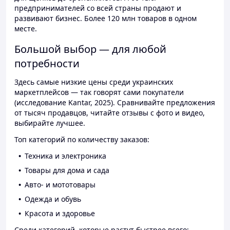
предпринимателей со всей страны продают и
развивают бизнес. Более 120 млн товаров в одном
месте.
Большой выбор — для любой
потребности
Здесь самые низкие цены среди украинских
маркетплейсов — так говорят сами покупатели
(исследование Kantar, 2025). Сравнивайте предложения
от тысяч продавцов, читайте отзывы с фото и видео,
выбирайте лучшее.
Топ категорий по количеству заказов:
Техника и электроника
Товары для дома и сада
Авто- и мототовары
Одежда и обувь
Красота и здоровье
Среди категорий, которые растут быстрее всего: