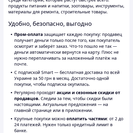
продукты питания и напитки, зоотовары, инструменты,
материалы для ремонта, строительные товары.
Удобно, безопасно, выгодно
Пром-оплата
защищает каждую покупку: продавец
получает деньги только после того, как покупатель
осмотрит и заберёт заказ. Что-то пошло не так —
деньги автоматически вернутся на карту. Плюс не
нужно переплачивать за наложенный платёж на
почте.
С подпиской Smart — бесплатная доставка по всей
Украине за 50 грн в месяц. Достаточно одной
покупки, чтобы подписка окупилась.
Регулярно проходят
акции и сезонные скидки от
продавцов.
Следим за тем, чтобы скидки были
настоящими. Актуальные предложения — на
главной странице или в приложении.
Крупные покупки можно
оплатить частями
: от 2 до
24 платежей. Нужен только кредитный лимит в
банке.