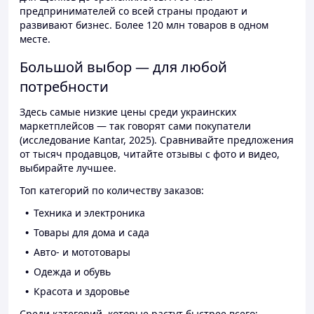
предпринимателей со всей страны продают и
развивают бизнес. Более 120 млн товаров в одном
месте.
Большой выбор — для любой
потребности
Здесь самые низкие цены среди украинских
маркетплейсов — так говорят сами покупатели
(исследование Kantar, 2025). Сравнивайте предложения
от тысяч продавцов, читайте отзывы с фото и видео,
выбирайте лучшее.
Топ категорий по количеству заказов:
Техника и электроника
Товары для дома и сада
Авто- и мототовары
Одежда и обувь
Красота и здоровье
Среди категорий, которые растут быстрее всего: