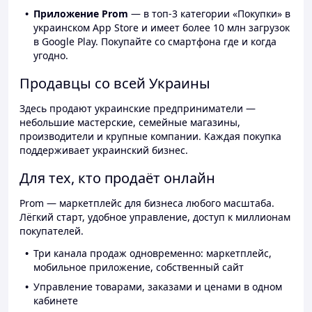
Приложение Prom
— в топ-3 категории «Покупки» в
украинском App Store и имеет более 10 млн загрузок
в Google Play. Покупайте со смартфона где и когда
угодно.
Продавцы со всей Украины
Здесь продают украинские предприниматели —
небольшие мастерские, семейные магазины,
производители и крупные компании. Каждая покупка
поддерживает украинский бизнес.
Для тех, кто продаёт онлайн
Prom — маркетплейс для бизнеса любого масштаба.
Лёгкий старт, удобное управление, доступ к миллионам
покупателей.
Три канала продаж одновременно: маркетплейс,
мобильное приложение, собственный сайт
Управление товарами, заказами и ценами в одном
кабинете