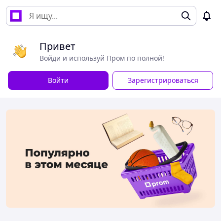
Привет
Войди и используй Пром по полной!
Войти
Зарегистрироваться