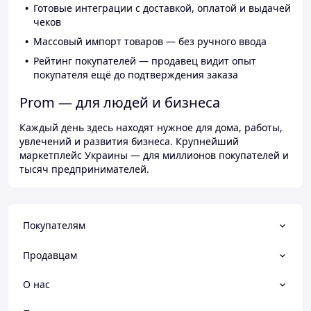
Готовые интеграции с доставкой, оплатой и выдачей
чеков
Массовый импорт товаров — без ручного ввода
Рейтинг покупателей — продавец видит опыт
покупателя ещё до подтверждения заказа
Prom — для людей и бизнеса
Каждый день здесь находят нужное для дома, работы,
увлечений и развития бизнеса. Крупнейший
маркетплейс Украины — для миллионов покупателей и
тысяч предпринимателей.
Покупателям
Продавцам
О нас