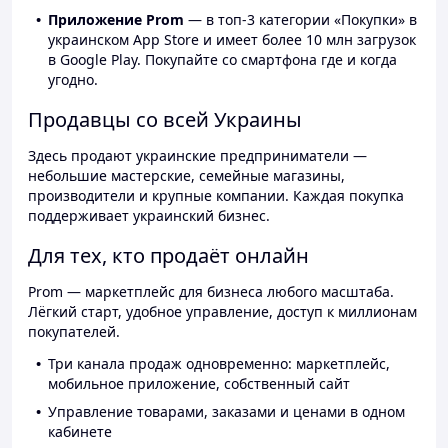
Приложение Prom
— в топ-3 категории «Покупки» в
украинском App Store и имеет более 10 млн загрузок
в Google Play. Покупайте со смартфона где и когда
угодно.
Продавцы со всей Украины
Здесь продают украинские предприниматели —
небольшие мастерские, семейные магазины,
производители и крупные компании. Каждая покупка
поддерживает украинский бизнес.
Для тех, кто продаёт онлайн
Prom — маркетплейс для бизнеса любого масштаба.
Лёгкий старт, удобное управление, доступ к миллионам
покупателей.
Три канала продаж одновременно: маркетплейс,
мобильное приложение, собственный сайт
Управление товарами, заказами и ценами в одном
кабинете