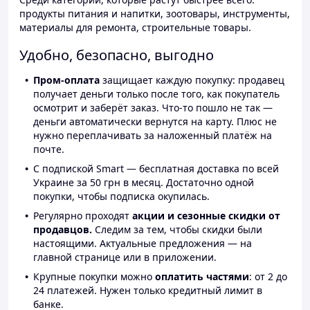
продукты питания и напитки, зоотовары, инструменты,
материалы для ремонта, строительные товары.
Удобно, безопасно, выгодно
Пром-оплата
защищает каждую покупку: продавец
получает деньги только после того, как покупатель
осмотрит и заберёт заказ. Что-то пошло не так —
деньги автоматически вернутся на карту. Плюс не
нужно переплачивать за наложенный платёж на
почте.
С подпиской Smart — бесплатная доставка по всей
Украине за 50 грн в месяц. Достаточно одной
покупки, чтобы подписка окупилась.
Регулярно проходят
акции и сезонные скидки от
продавцов.
Следим за тем, чтобы скидки были
настоящими. Актуальные предложения — на
главной странице или в приложении.
Крупные покупки можно
оплатить частями
: от 2 до
24 платежей. Нужен только кредитный лимит в
банке.