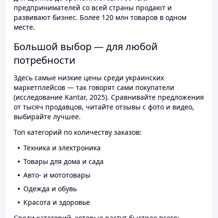
предпринимателей со всей страны продают и
развивают бизнес. Более 120 млн товаров в одном
месте.
Большой выбор — для любой
потребности
Здесь самые низкие цены среди украинских
маркетплейсов — так говорят сами покупатели
(исследование Kantar, 2025). Сравнивайте предложения
от тысяч продавцов, читайте отзывы с фото и видео,
выбирайте лучшее.
Топ категорий по количеству заказов:
Техника и электроника
Товары для дома и сада
Авто- и мототовары
Одежда и обувь
Красота и здоровье
Среди категорий, которые растут быстрее всего: