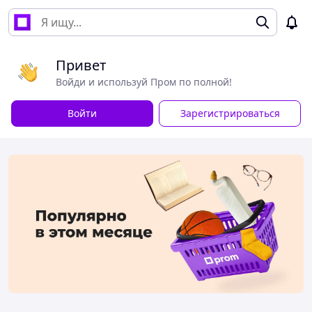
Привет
Войди и используй Пром по полной!
Войти
Зарегистрироваться