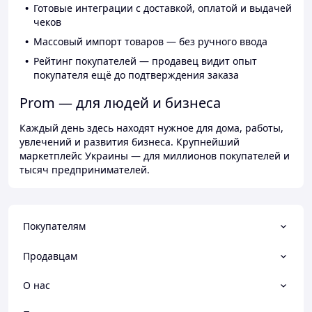
Готовые интеграции с доставкой, оплатой и выдачей
чеков
Массовый импорт товаров — без ручного ввода
Рейтинг покупателей — продавец видит опыт
покупателя ещё до подтверждения заказа
Prom — для людей и бизнеса
Каждый день здесь находят нужное для дома, работы,
увлечений и развития бизнеса. Крупнейший
маркетплейс Украины — для миллионов покупателей и
тысяч предпринимателей.
Покупателям
Продавцам
О нас